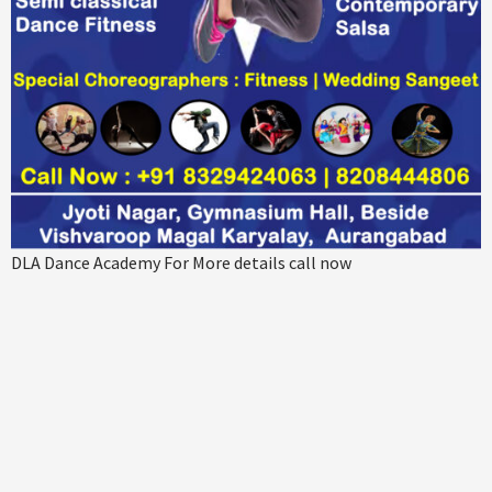
DLA Dance Academy For More details call now