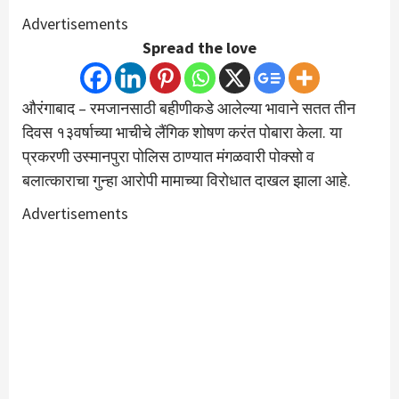
Advertisements
Spread the love
औरंगाबाद – रमजानसाठी बहीणीकडे आलेल्या भावाने सतत तीन
दिवस १३वर्षाच्या भाचीचे लैंगिक शोषण करंत पोबारा केला. या
प्रकरणी उस्मानपुरा पोलिस ठाण्यात मंगळवारी पोक्सो व
बलात्काराचा गुन्हा आरोपी मामाच्या विरोधात दाखल झाला आहे.
Advertisements