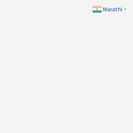
Marathi
▼