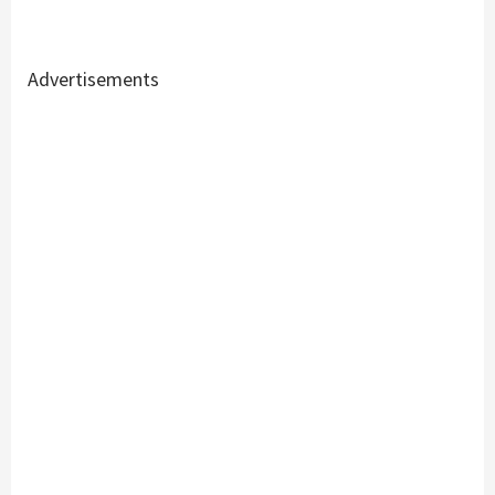
Advertisements