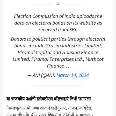
Election Commission of India uploads the
data on electoral bonds on its website as
received from SBI.
Donors to political parties through electoral
bonds include Grasim Industries Limited,
Piramal Capital and Housing Finance
Limited, Piramal Enterprises Ltd., Muthoot
Finance…
— ANI (@ANI)
March 14, 2024
या राजकीय पक्षांनी इलेक्टोरल बाँड्सद्वारे निधी उभारला
निवडणूक आयोगाच्या आकडेवारीनुसार, भाजप, काँग्रेस,
एआयएडीएमके, बीआरएस, शिवसेना, टीडीपी, वायएसआर