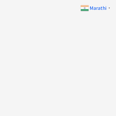
Marathi
▼