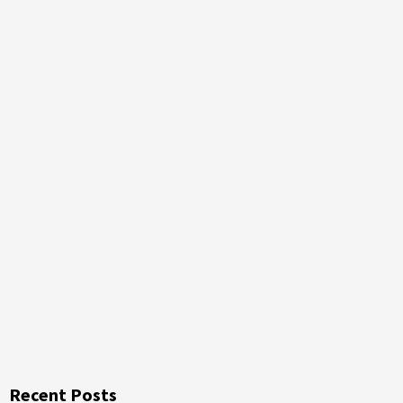
Recent Posts