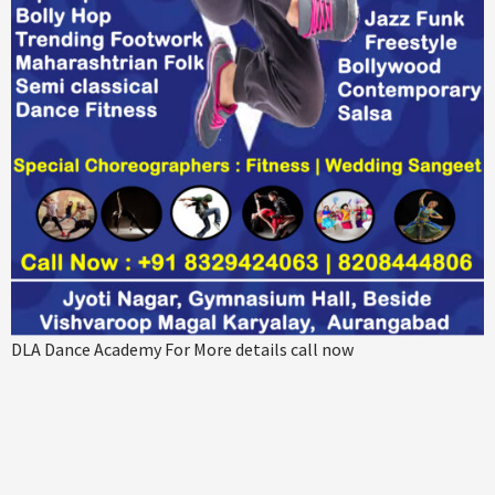
DLA Dance Academy For More details call now