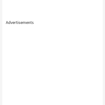
Advertisements