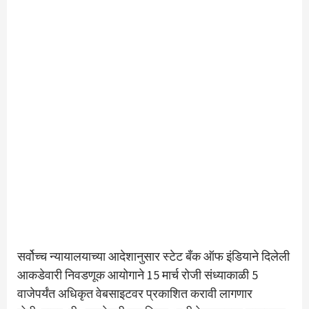
सर्वोच्च न्यायालयाच्या आदेशानुसार स्टेट बँक ऑफ इंडियाने दिलेली
आकडेवारी निवडणूक आयोगाने 15 मार्च रोजी संध्याकाळी 5
वाजेपर्यंत अधिकृत वेबसाइटवर प्रकाशित करावी लागणार