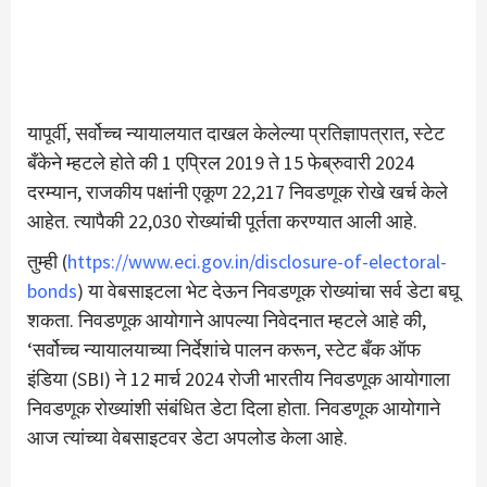
यापूर्वी, सर्वोच्च न्यायालयात दाखल केलेल्या प्रतिज्ञापत्रात, स्टेट
बँकेने म्हटले होते की 1 एप्रिल 2019 ते 15 फेब्रुवारी 2024
दरम्यान, राजकीय पक्षांनी एकूण 22,217 निवडणूक रोखे खर्च केले
आहेत. त्यापैकी 22,030 रोख्यांची पूर्तता करण्यात आली आहे.
तुम्ही (
https://www.eci.gov.in/disclosure-of-electoral-
bonds
) या वेबसाइटला भेट देऊन निवडणूक रोख्यांचा सर्व डेटा बघू
शकता. निवडणूक आयोगाने आपल्या निवेदनात म्हटले आहे की,
‘सर्वोच्च न्यायालयाच्या निर्देशांचे पालन करून, स्टेट बँक ऑफ
इंडिया (SBI) ने 12 मार्च 2024 रोजी भारतीय निवडणूक आयोगाला
निवडणूक रोख्यांशी संबंधित डेटा दिला होता. निवडणूक आयोगाने
आज त्यांच्या वेबसाइटवर डेटा अपलोड केला आहे.