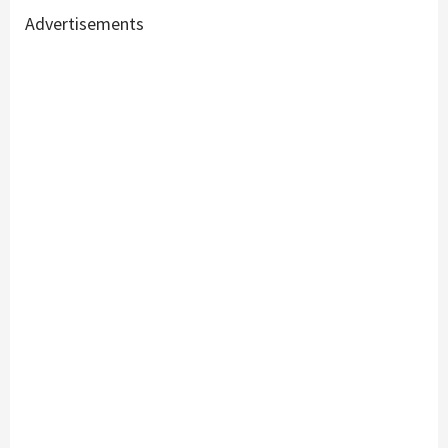
Advertisements