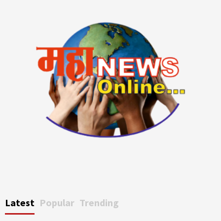
Latest
Popular
Trending