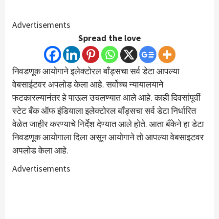
Advertisements
Spread the love
निवडणूक आयोगाने इलेक्टोरल बाँड्सचा सर्व डेटा आपल्या
वेबसाईटवर अपलोड केला आहे. सर्वोच्च न्यायालयाने
फटकारल्यानंतर हे पाऊल उचलण्यात आले आहे. काही दिवसांपूर्वी
स्टेट बँक ऑफ इंडियाला इलेक्टोरल बाँड्सचा सर्व डेटा निर्धारित
वेळेत जाहीर करण्याचे निर्देश देण्यात आले होते. आता बँकेने हा डेटा
निवडणूक आयोगाला दिला असून आयोगाने तो आपल्या वेबसाइटवर
अपलोड केला आहे.
Advertisements