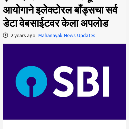
आयोगाने इलेक्टोरल बाँड्सचा सर्व
डेटा वेबसाईटवर केला अपलोड
2 years ago
Mahanayak News Updates