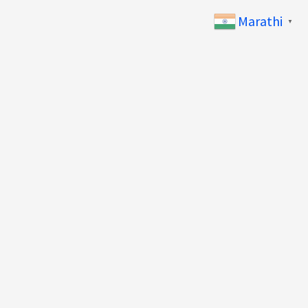
Marathi
▼