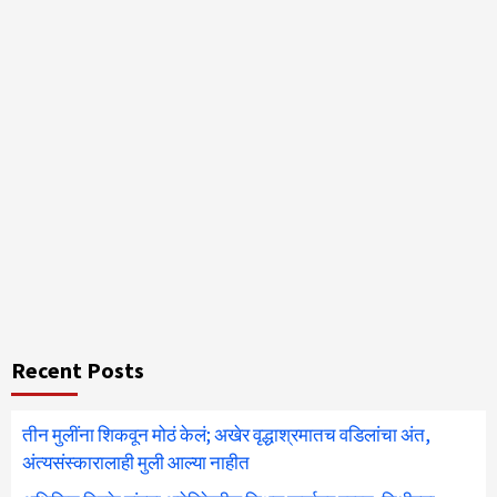
Recent Posts
तीन मुलींना शिकवून मोठं केलं; अखेर वृद्धाश्रमातच वडिलांचा अंत,
अंत्यसंस्कारालाही मुली आल्या नाहीत