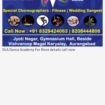
DLA Dance Academy For More details call now