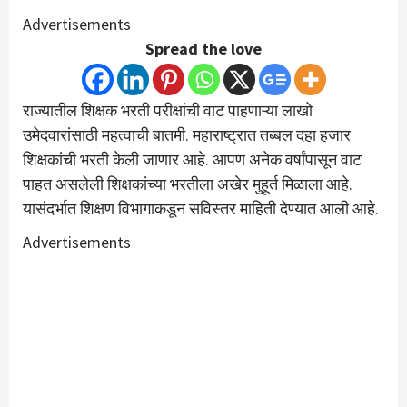
Advertisements
Spread the love
राज्यातील शिक्षक भरती परीक्षांची वाट पाहणाऱ्या लाखो
उमेदवारांसाठी महत्वाची बातमी. महाराष्ट्रात तब्बल दहा हजार
शिक्षकांची भरती केली जाणार आहे. आपण अनेक वर्षांपासून वाट
पाहत असलेली शिक्षकांच्या भरतीला अखेर मुहूर्त मिळाला आहे.
यासंदर्भात शिक्षण विभागाकडून सविस्तर माहिती देण्यात आली आहे.
Advertisements