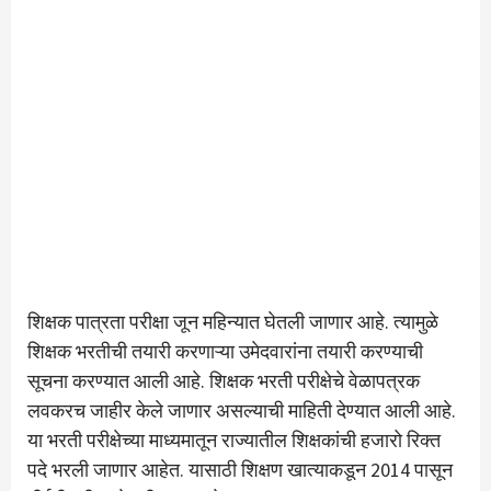
शिक्षक पात्रता परीक्षा जून महिन्यात घेतली जाणार आहे. त्यामुळे
शिक्षक भरतीची तयारी करणाऱ्या उमेदवारांना तयारी करण्याची
सूचना करण्यात आली आहे. शिक्षक भरती परीक्षेचे वेळापत्रक
लवकरच जाहीर केले जाणार असल्याची माहिती देण्यात आली आहे.
या भरती परीक्षेच्या माध्यमातून राज्यातील शिक्षकांची हजारो रिक्त
पदे भरली जाणार आहेत. यासाठी शिक्षण खात्याकडून 2014 पासून