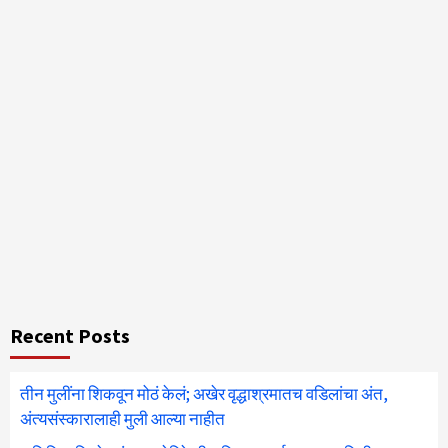
Recent Posts
तीन मुलींना शिकवून मोठं केलं; अखेर वृद्धाश्रमातच वडिलांचा अंत,
अंत्यसंस्कारालाही मुली आल्या नाहीत