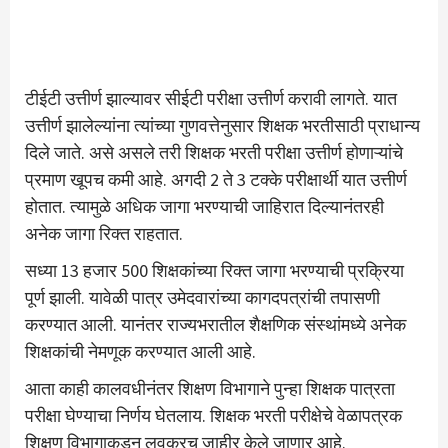
टीईटी उत्तीर्ण झाल्यावर सीईटी परीक्षा उत्तीर्ण करावी लागते. यात
उत्तीर्ण झालेल्यांना त्यांच्या गुणवत्तेनुसार शिक्षक भरतीसाठी प्राधान्य
दिले जाते. असे असले तरी शिक्षक भरती परीक्षा उत्तीर्ण होणाऱ्यांचे
प्रमाण खूपच कमी आहे. अगदी 2 ते 3 टक्के परीक्षार्थी यात उत्तीर्ण
होतात. त्यामुळे अधिक जागा भरण्याची जाहिरात दिल्यानंतरही
अनेक जागा रिक्त राहतात.
सध्या 13 हजार 500 शिक्षकांच्या रिक्त जागा भरण्याची प्रक्रिया
पूर्ण झाली. यावेळी पात्र उमेदवारांच्या कागदपत्रांची तपासणी
करण्यात आली. यानंतर राज्यभरातील शैक्षणिक संस्थांमध्ये अनेक
शिक्षकांची नेमणूक करण्यात आली आहे.
आता काही कालवधीनंतर शिक्षण विभागाने पुन्हा शिक्षक पात्रता
परीक्षा घेण्याचा निर्णय घेतलाय. शिक्षक भरती परीक्षेचे वेळापत्रक
शिक्षण विभागाकडून लवकरच जाहीर केले जाणार आहे.