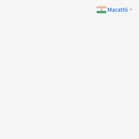
Marathi
▼