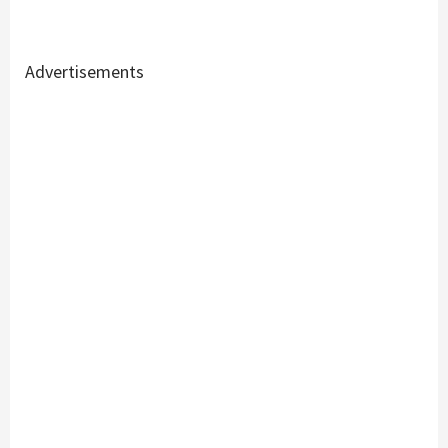
Advertisements