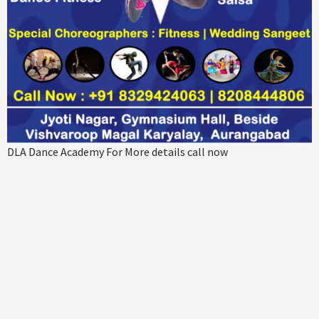
DLA Dance Academy For More details call now