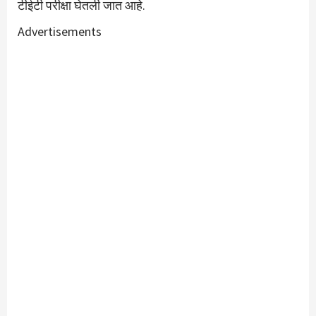
टीईटी परीक्षा घेतली जात आहे.
Advertisements