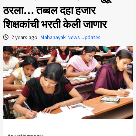
ठरला… तब्बल दहा हजार
शिक्षकांची भरती केली जाणार
2 years ago
Mahanayak News Updates
Advertisements