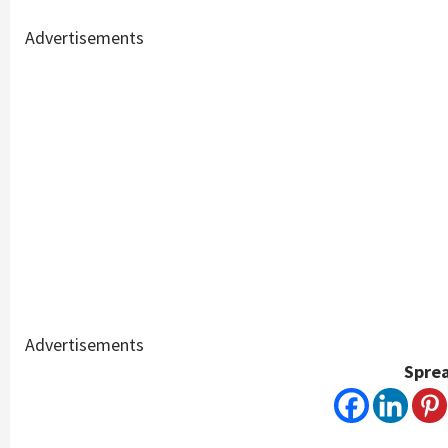
Advertisements
Advertisements
Sprea