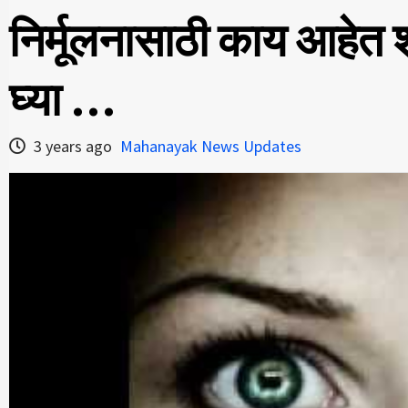
निर्मूलनासाठी काय आहेत
घ्या …
3 years ago
Mahanayak News Updates