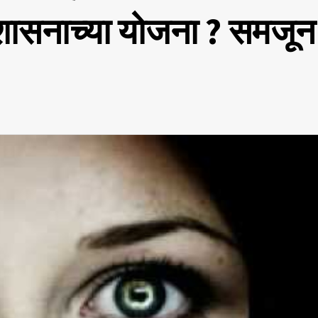
 शासनाच्या योजना ? समजून