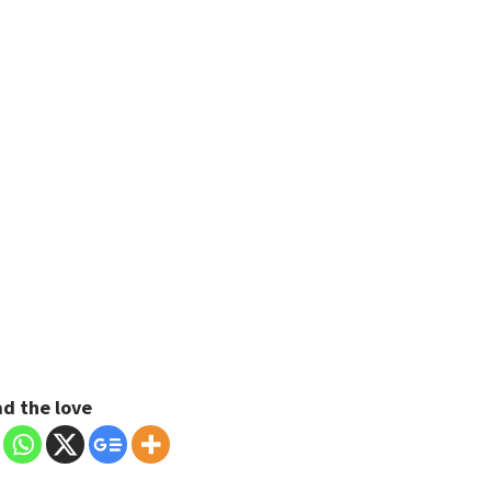
d the love