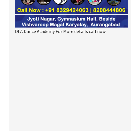
DLA Dance Academy For More details call now