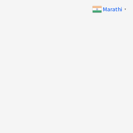
Marathi
▼