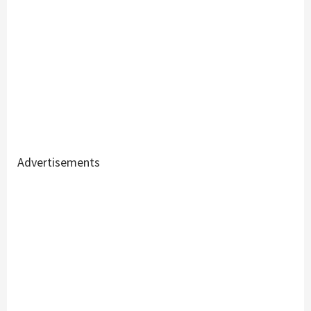
Advertisements