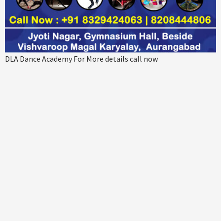
DLA Dance Academy For More details call now