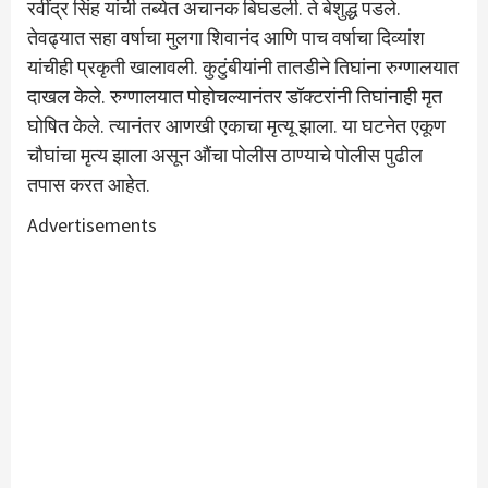
रवींद्र सिंह यांची तब्येत अचानक बिघडली. ते बेशुद्ध पडले.
तेवढ्यात सहा वर्षाचा मुलगा शिवानंद आणि पाच वर्षाचा दिव्यांश
यांचीही प्रकृती खालावली. कुटुंबीयांनी तातडीने तिघांना रुग्णालयात
दाखल केले. रुग्णालयात पोहोचल्यानंतर डॉक्टरांनी तिघांनाही मृत
घोषित केले. त्यानंतर आणखी एकाचा मृत्यू झाला. या घटनेत एकूण
चौघांचा मृत्य झाला असून औंचा पोलीस ठाण्याचे पोलीस पुढील
तपास करत आहेत.
Advertisements