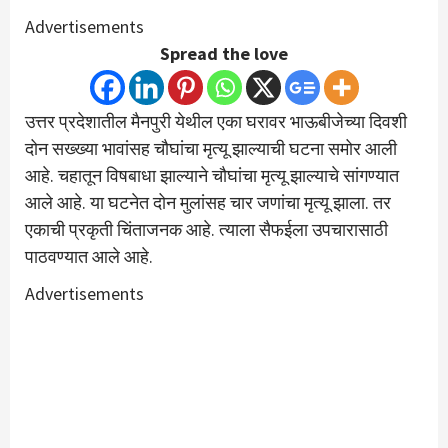
Advertisements
Spread the love
उत्तर प्रदेशातील मैनपुरी येथील एका घरावर भाऊबीजेच्या दिवशी
दोन सख्ख्या भावांसह चौघांचा मृत्यू झाल्याची घटना समोर आली
आहे. चहातून विषबाधा झाल्याने चौघांचा मृत्यू झाल्याचे सांगण्यात
आले आहे. या घटनेत दोन मुलांसह चार जणांचा मृत्यू झाला. तर
एकाची प्रकृती चिंताजनक आहे. त्याला सैफईला उपचारासाठी
पाठवण्यात आले आहे.
Advertisements