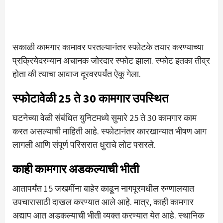
सकाळी कामगार कामावर परतल्यानंतर स्फोटके तयार करण्याच्या
प्रक्रियेदरम्यान अचानक जोरदार स्फोट झाला. स्फोट इतका तीव्र
होता की त्याचा आवाज दूरवरपर्यंत ऐकू गेला.
स्फोटावेळी 25 ते 30 कामगार उपस्थित
घटनेच्या वेळी संबंधित युनिटमध्ये सुमारे 25 ते 30 कामगार काम
करत असल्याची माहिती आहे. स्फोटानंतर कारखान्यात भीषण आग
लागली आणि संपूर्ण परिसरात धुराचे लोट पसरले.
काही कामगार अडकल्याची भीती
आतापर्यंत 15 जखमींना बाहेर काढून नागपूरमधील रुग्णालयात
उपचारासाठी दाखल करण्यात आले आहे. मात्र, काही कामगार
अद्याप आत अडकल्याची भीती व्यक्त करण्यात येत आहे. स्थानिक