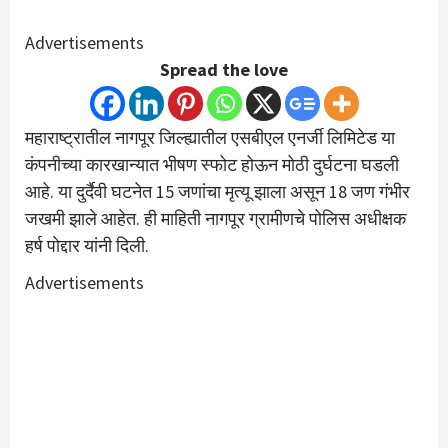
Advertisements
Spread the love
महाराष्ट्रातील नागपूर जिल्ह्यातील एसबीएल एनर्जी लिमिटेड या
कंपनीच्या कारखान्यात भीषण स्फोट होऊन मोठी दुर्घटना घडली
आहे. या दुर्दैवी घटनेत 15 जणांचा मृत्यू झाला असून 18 जण गंभीर
जखमी झाले आहेत. ही माहिती नागपूर ग्रामीणचे पोलिस अधीक्षक
हर्ष पोद्दार यांनी दिली.
Advertisements