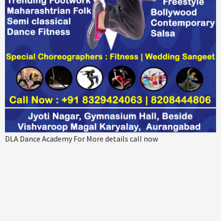
DLA Dance Academy For More details call now