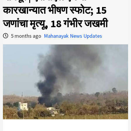
कारखान्यात भीषण स्फोट; 15
जणांचा मृत्यू, 18 गंभीर जखमी
5 months ago
Mahanayak News Updates