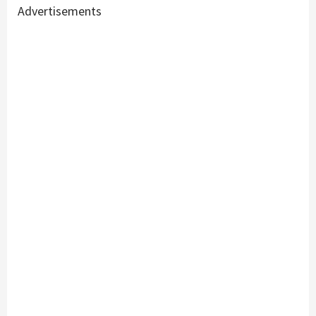
Advertisements