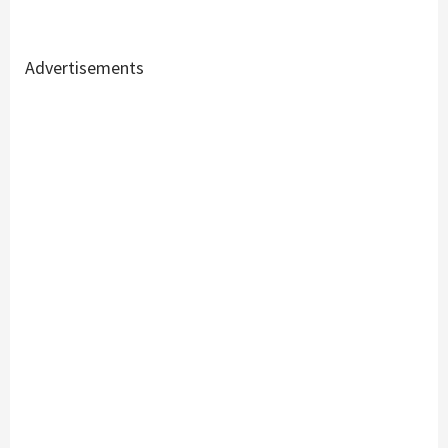
Advertisements