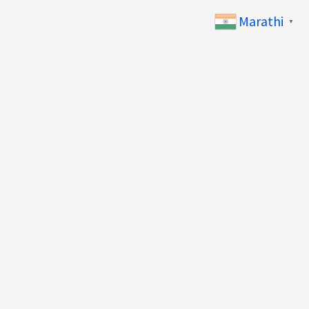
Marathi
▼