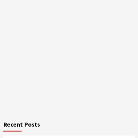
Recent Posts