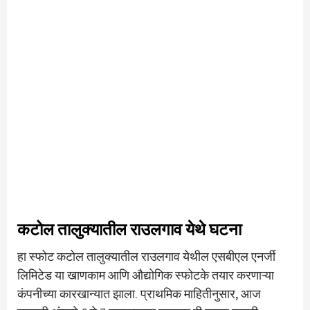
कटोल तालुक्यातील राउलगाव येथे घटना
हा स्फोट कटोल तालुक्यातील राउलगाव येथील एसबीएल एनर्जी
लिमिटेड या खाणकाम आणि औद्योगिक स्फोटके तयार करणाऱ्या
कंपनीच्या कारखान्यात झाला. प्राथमिक माहितीनुसार, आज