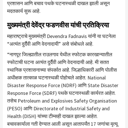
प्रशासन आणि बचाव पथके घटनास्थळी दाखल झाली असून
मदतकार्य सुरू आहे.
मुख्यमंत्री देवेंद्र फडणवीस यांची प्रतिक्रिया
महाराष्ट्राचे मुख्यमंत्री Devendra Fadnavis यांनी या घटनेला
“अत्यंत दुर्दैवी आणि वेदनादायी” असे संबोधले आहे.
“नागपूर जिल्ह्यातील राउलगाव येथील स्फोटक कारखान्यातील
स्फोटाची घटना अत्यंत दुर्दैवी आणि वेदनादायी आहे. मी सतत
स्थानिक प्रशासनाच्या संपर्कात आहे. जिल्हाधिकारी आणि पोलीस
अधीक्षक तात्काळ घटनास्थळी पोहोचले आहेत. National
Disaster Response Force (NDRF) आणि State Disaster
Response Force (SDRF) पथके घटनास्थळी कार्यरत आहेत.
तसेच Petroleum and Explosives Safety Organisation
(PESO) आणि Directorate of Industrial Safety and
Health (DISH) यांच्या टीम्सही दाखल झाल्या आहेत.
बचावकार्याला गती देण्यात आली असून आतापर्यंत 17 जणांचा मृत्यू