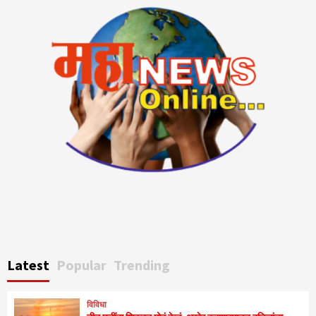
Latest
Popular
Trending
विविधा