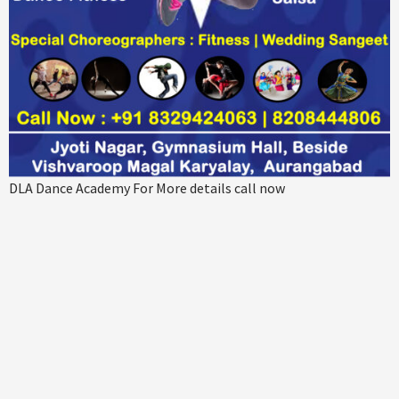
DLA Dance Academy For More details call now