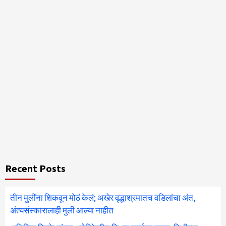
Recent Posts
तीन मुलींना शिकवून मोठं केलं; अखेर वृद्धाश्रमातच वडिलांचा अंत,
अंत्यसंस्कारालाही मुली आल्या नाहीत