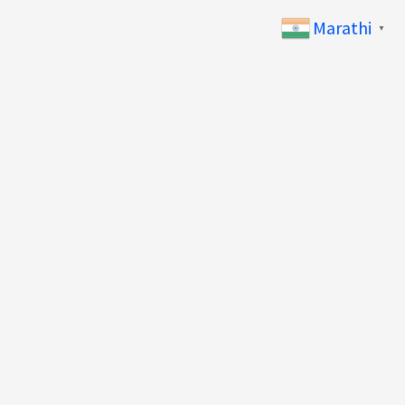
Marathi
▼