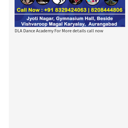
DLA Dance Academy For More details call now