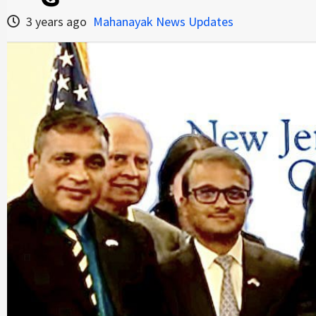
3 years ago
Mahanayak News Updates