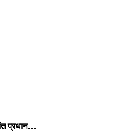
कांत प्रधान…