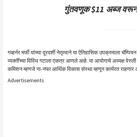
गुंतवणूक $11 अब्ज वरून 
गव्हर्नर मर्फी यांच्या दूरदर्शी नेतृत्वाने या ऐतिहासिक उपक्रमाला चॅ
व्यक्तींच्या विविध गटाला एकत्र आणले आहे. या आयोगाचे अध्यक्ष वेस्ली 
कमिशन म्हणजे ना-नफा आर्थिक विकास संस्था म्हणून कार्यरत राहणार 
Advertisements