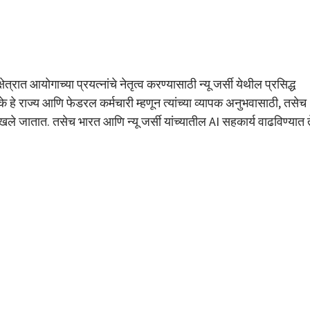
ात आयोगाच्या प्रयत्नांचे नेतृत्व करण्यासाठी न्यू जर्सी येथील प्रसिद्ध
के हे राज्य आणि फेडरल कर्मचारी म्हणून त्यांच्या व्यापक अनुभवासाठी, तसेच
खले जातात. तसेच भारत आणि न्यू जर्सी यांच्यातील AI सहकार्य वाढविण्यात त