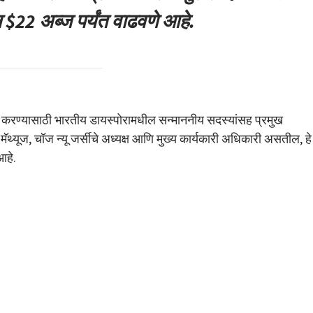
$22 अब्ज पर्यंत वाढवणे आहे.
म्पियन करण्यासाठी भारतीय डायस्पोरामधील सन्माननीय सदस्यांसह प्रमुख
मॅथ्यूज, चॉज न्यू जर्सीचे अध्यक्ष आणि मुख्य कार्यकारी अधिकारी असतील, हे
आहे.