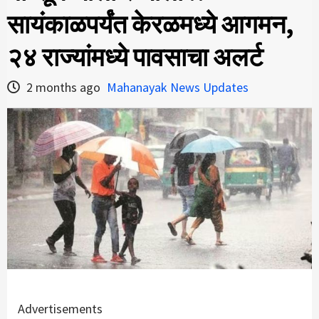
सायंकाळपर्यंत केरळमध्ये आगमन,
२४ राज्यांमध्ये पावसाचा अलर्ट
2 months ago
Mahanayak News Updates
Advertisements