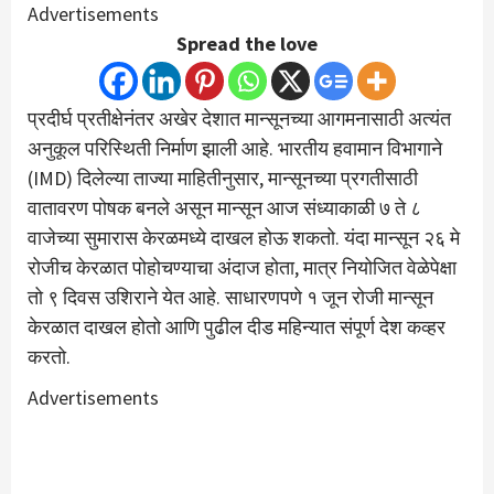
Advertisements
Spread the love
प्रदीर्घ प्रतीक्षेनंतर अखेर देशात मान्सूनच्या आगमनासाठी अत्यंत
अनुकूल परिस्थिती निर्माण झाली आहे. भारतीय हवामान विभागाने
(IMD) दिलेल्या ताज्या माहितीनुसार, मान्सूनच्या प्रगतीसाठी
वातावरण पोषक बनले असून मान्सून आज संध्याकाळी ७ ते ८
वाजेच्या सुमारास केरळमध्ये दाखल होऊ शकतो. यंदा मान्सून २६ मे
रोजीच केरळात पोहोचण्याचा अंदाज होता, मात्र नियोजित वेळेपेक्षा
तो ९ दिवस उशिराने येत आहे. साधारणपणे १ जून रोजी मान्सून
केरळात दाखल होतो आणि पुढील दीड महिन्यात संपूर्ण देश कव्हर
करतो.
Advertisements