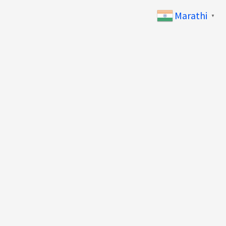
Marathi
▼