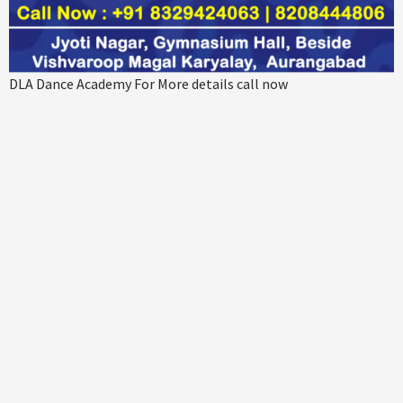
DLA Dance Academy For More details call now