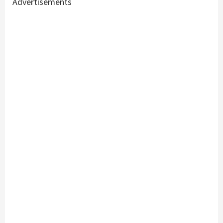
Advertisements