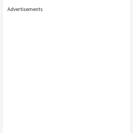
Advertisements