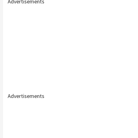
Advertisements
Advertisements