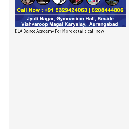
DLA Dance Academy For More details call now