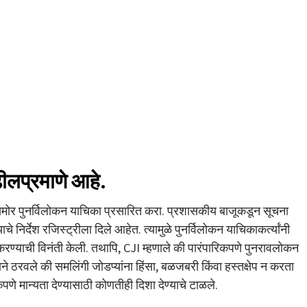
ढीलप्रमाणे आहे.
ासमोर पुनर्विलोकन याचिका प्रसारित करा. प्रशासकीय बाजूकडून सूचना
निर्देश रजिस्ट्रीला दिले आहेत. त्यामुळे पुनर्विलोकन याचिकाकर्त्यांनी
करण्याची विनंती केली. तथापि, CJI म्हणाले की पारंपारिकपणे पुनरावलोकन
ने ठरवले की समलिंगी जोडप्यांना हिंसा, बळजबरी किंवा हस्तक्षेप न करता
 मान्यता देण्यासाठी कोणतीही दिशा देण्याचे टाळले.