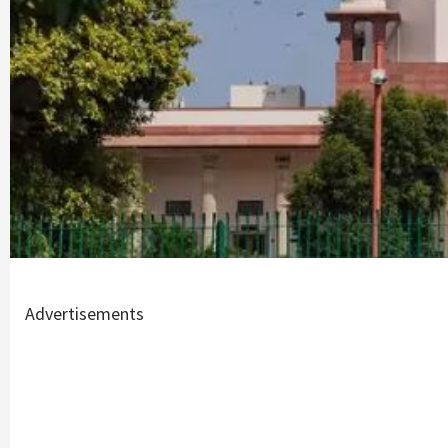
Advertisements