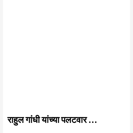
राहुल गांधी यांच्या पलटवार …