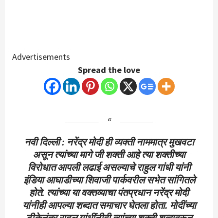
Advertisements
Spread the love
नवी दिल्ली : नरेंद्र मोदी ही व्यक्ती नाममात्र मुखवटा
असून त्यांच्या मागे जी शक्ती आहे त्या शक्तीच्या
विरोधात आपली लढाई असल्याचे राहुल गांधी यांनी
इंडिया आघाडीच्या शिवाजी पार्कवरील सभेत सांगितले
होते. त्यांच्या या वक्तव्याचा पंतप्रधान नरेंद्र मोदी
यांनीही आपल्या शब्दात समाचार घेतला होता. मोदींच्या
टीकेनंतर राहुल गांधींनीही त्यांच्या शक्ती शब्दावरून