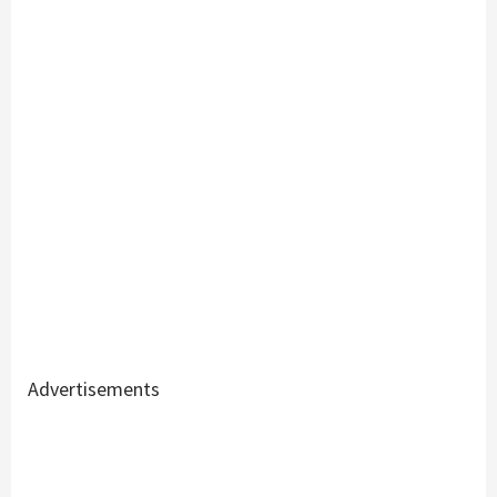
Advertisements