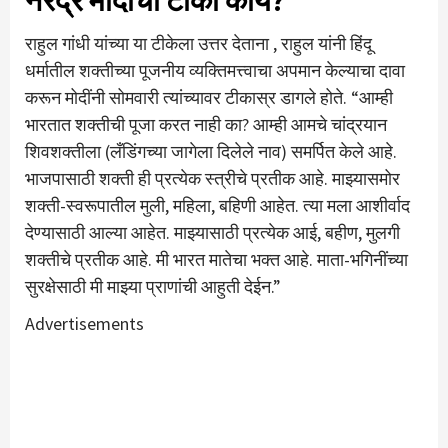
नरेंद्र मोदींची टीका काय?
राहुल गांधी यांच्या या टीकेला उत्तर देताना , राहुल यांनी हिंदू
धर्मातील शक्तीच्या पूजनीय व्यक्तिमत्त्वाचा अपमान केल्याचा दावा
करून मोदींनी सोमवारी त्यांच्यावर टीकास्र डागले होते. “आम्ही
भारतात शक्तीची पूजा करत नाही का? आम्ही आमचे चांद्रयान
शिवशक्तीला (लँडिंगच्या जागेला दिलेले नाव) समर्पित केले आहे.
भाजपासाठी शक्ती ही प्रत्येक स्त्रीचे प्रतीक आहे. माझ्यासमोर
शक्ती-स्वरूपातील मुली, महिला, बहिणी आहेत. त्या मला आशीर्वाद
देण्यासाठी आल्या आहेत. माझ्यासाठी प्रत्येक आई, बहीण, मुलगी
शक्तीचे प्रतीक आहे. मी भारत मातेचा भक्त आहे. माता-भगिनींच्या
सुरक्षेसाठी मी माझ्या प्राणांची आहुती देईन.”
Advertisements