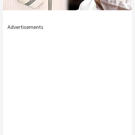
Advertisements