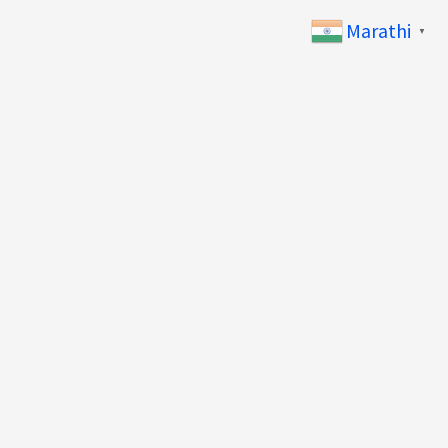
Marathi
▼