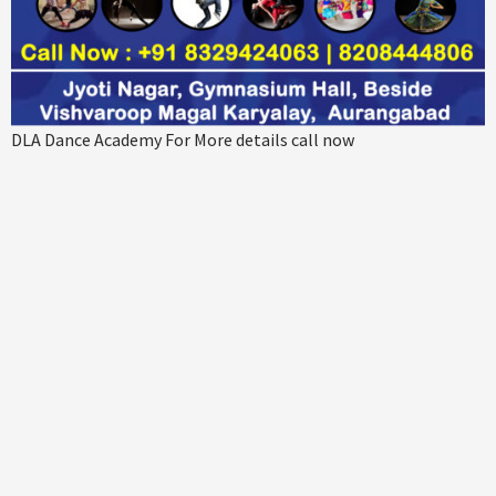
DLA Dance Academy For More details call now