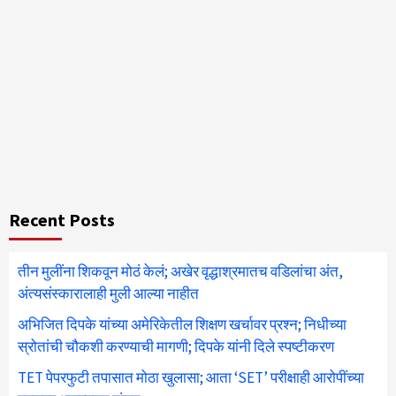
Recent Posts
तीन मुलींना शिकवून मोठं केलं; अखेर वृद्धाश्रमातच वडिलांचा अंत,
अंत्यसंस्कारालाही मुली आल्या नाहीत
अभिजित दिपके यांच्या अमेरिकेतील शिक्षण खर्चावर प्रश्न; निधीच्या
स्रोतांची चौकशी करण्याची मागणी; दिपके यांनी दिले स्पष्टीकरण
TET पेपरफुटी तपासात मोठा खुलासा; आता ‘SET’ परीक्षाही आरोपींच्या