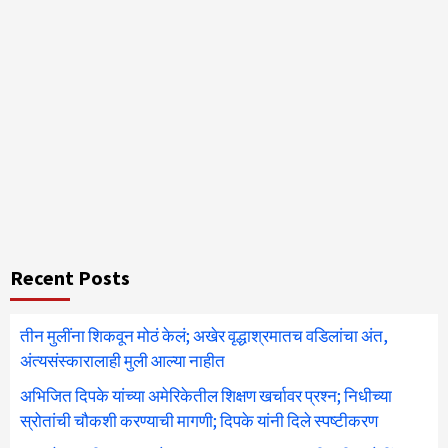
Recent Posts
तीन मुलींना शिकवून मोठं केलं; अखेर वृद्धाश्रमातच वडिलांचा अंत,
अंत्यसंस्कारालाही मुली आल्या नाहीत
अभिजित दिपके यांच्या अमेरिकेतील शिक्षण खर्चावर प्रश्न; निधीच्या
स्रोतांची चौकशी करण्याची मागणी; दिपके यांनी दिले स्पष्टीकरण