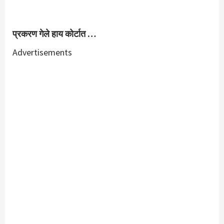
प्रकरण गेले हाय कोर्टात …
Advertisements