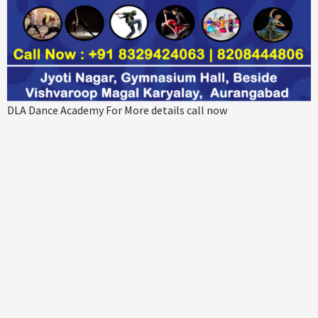
DLA Dance Academy For More details call now