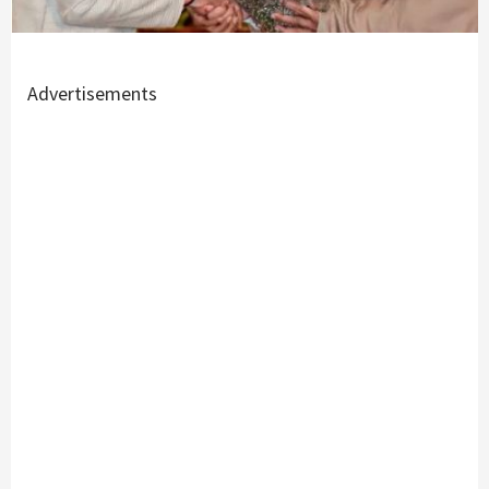
Advertisements