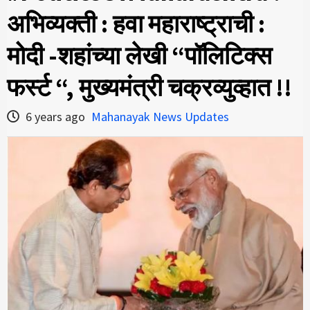
अभिव्यक्ती : हवा महाराष्ट्राची :
मोदी -शहांच्या लेखी “पॉलिटिक्स
फर्स्ट “, मुख्यमंत्री चक्रव्युव्हात !!
6 years ago
Mahanayak News Updates