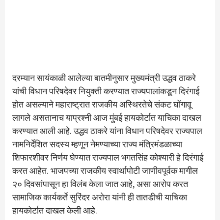
दरम्यान सायंकाळी आलेल्या बातमीनुसार मुख्यमंत्री उद्धव ठाकरे
यांची विधान परिषदेवर नियुक्ती करण्यात राज्यपालांकडून दिरंगाई
होत असल्याने महाराष्ट्रात राजकीय अस्थिरतेचे संकट घोंगावू
लागले असतानाच याप्रश्नी आज मुंबई हायकोर्टात याचिका दाखल
करण्यात आली आहे. उद्धव ठाकरे यांना विधान परिषदेवर राज्यपाल
नामनिर्देशित सदस्य म्हणून नेमण्याच्या राज्य मंत्रिमंडळाच्या
शिफारशीवर निर्णय घेण्यात राज्यपाल भगतसिंह कोश्यारी हे दिरंगाई
करत आहेत. भाजपच्या राजकीय स्वार्थापोटी जाणीवपूर्वक मागील
२० दिवसांपासून हा विलंब केला जात आहे, असा आरोप करत
सामाजिक कार्यकर्ते सुरिंदर अरोरा यांनी ही तातडीची याचिका
हायकोर्टात दाखल केली आहे.