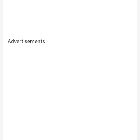
Advertisements