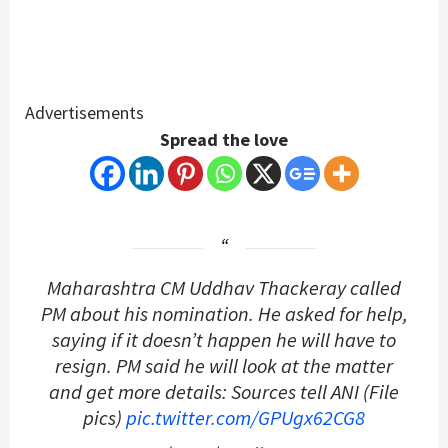
Advertisements
Spread the love
Maharashtra CM Uddhav Thackeray called
PM about his nomination. He asked for help,
saying if it doesn’t happen he will have to
resign. PM said he will look at the matter
and get more details: Sources tell ANI (File
pics)
pic.twitter.com/GPUgx62CG8