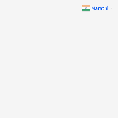
Marathi
▼