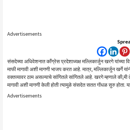
Advertisements
Sprea
संसदेच्या अधिवेशनात काँग्रेस प्रदेशाध्यक्ष मल्लिकार्जुन खरगे यांच्या व
माफी मागावी अशी मागणी भाजप करत आहे. मात्र, मल्लिकार्जुन खर्गे यां
वक्तव्यावर ठाम असल्याचे सांगितले सांगितले आहे. खरगे म्हणाले की,मी ते
मागावी अशी मागणी केली होती त्यामुळे संसदेत सतत गोंधळ सुरु होता.
Advertisements