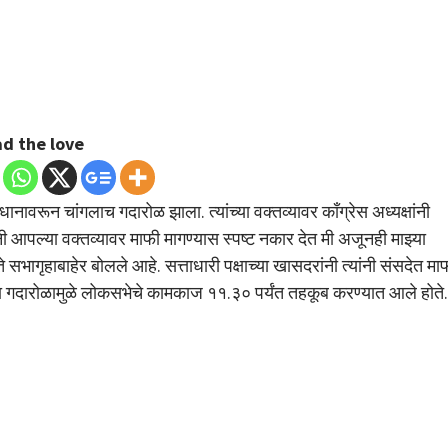
d the love
िधानावरून चांगलाच गदारोळ झाला. त्यांच्या वक्तव्यावर काँग्रेस अध्यक्षांनी
नी आपल्या वक्तव्यावर माफी मागण्यास स्पष्ट नकार देत मी अजूनही माझ्या
 सभागृहाबाहेर बोलले आहे. सत्ताधारी पक्षाच्या खासदरांनी त्यांनी संसदेत मा
 या गदारोळामुळे लोकसभेचे कामकाज ११.३० पर्यंत तहकूब करण्यात आले होते.