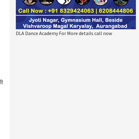
DLA Dance Academy For More details call now
फी