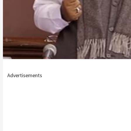
Advertisements