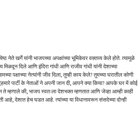
नेते खर्गे यांनी भाजपच्या अपक्षांच्या भूमिकेवर वक्तव्य केले होते. त्यामुळे
त्र्य मिळवून दिले आणि इंदिरा गांधी आणि राजीव गांधी यांनी देशाच्या
ा पक्षाच्या नेत्यांनी जीव दिला, तुम्ही काय केले? तुमच्या घरातील कोणी
(हमारे पार्टी के नेताओं ने अपनी जान दी, आपने क्या किया? आपके घर में कोई
म्यान ते म्हणाले की, भाजप स्वतःला देशभक्त म्हणतात आणि जेव्हा आम्ही काही
ी आहे, देशात हेच घडत आहे. त्यांच्या या विधानावरून संसदेच्या दोन्ही