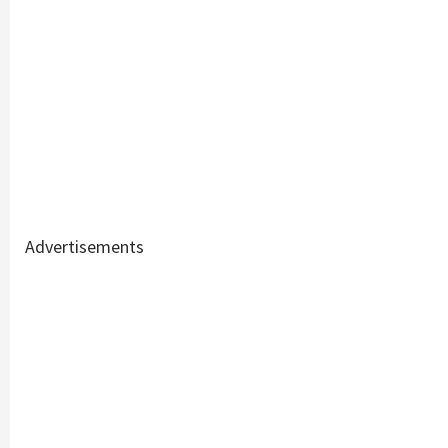
Advertisements