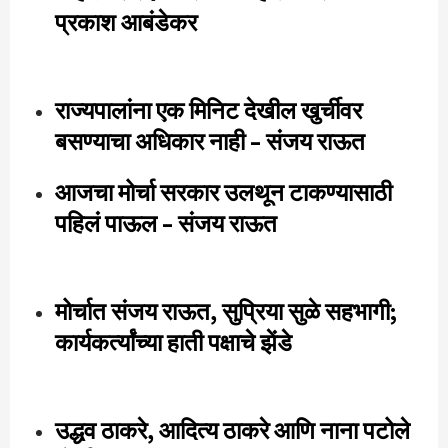
प्रकाश आबंडेकर
राज्यपालांना एक मिनिट देखील खुर्चीवर
बसण्याचा अधिकार नाही – संजय राऊत
आजचा मोर्चा सरकार उलथून टाकण्यासाठी
पहिलं पाऊल – संजय राऊत
मोर्चात संजय राऊत, सुप्रिया सुळे सहभागी;
कार्यकर्त्यांच्या हाती पक्षाचे झेंडे
उद्धव ठाकरे, आदित्य ठाकरे आणि नाना पटोले