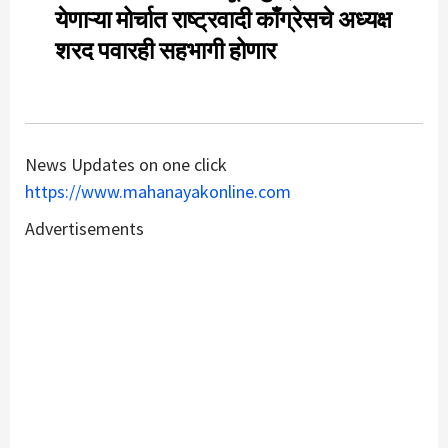
येणाऱ्या मोर्चात राष्ट्रवादी काँग्रेसचे अध्यक्ष
शरद पवारही सहभागी होणार
News Updates on one click
https://www.mahanayakonline.com
Advertisements