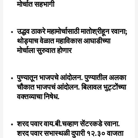
मोर्चात सहभागी
उद्धव ठाकरे महामोर्चासाठी मातोश्रीहून रवाना;
थोड्याच वेळात महाविकास आघाडीच्या
मोर्चाला सुरुवात होणार
पुण्यातून भाजपचे आंदोलन. पुण्यातील अलका
चौकात भाजपचं आंदोलन. बिलावल भुट्टोंच्या
वक्तव्याचा निषेध.
शरद पवार वाय.बी.चव्हाण सेंटरकडे रवाना.
शरद पवार सभास्थळी दुपारी १२.३० वाजता