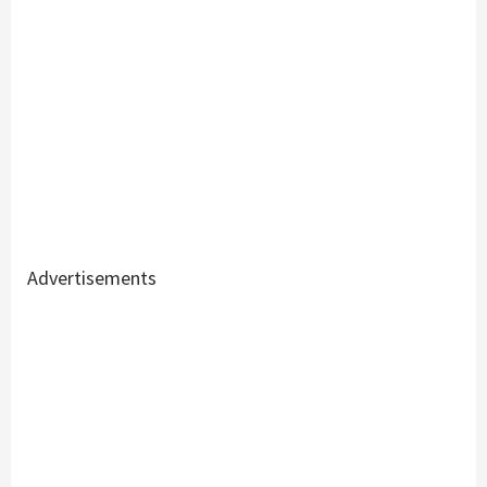
Advertisements