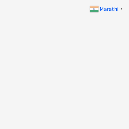
Marathi
▼