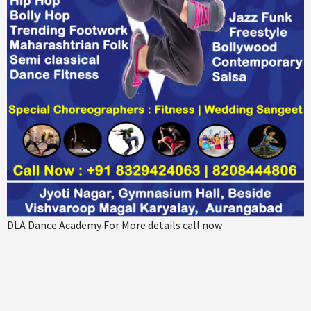
DLA Dance Academy For More details call now