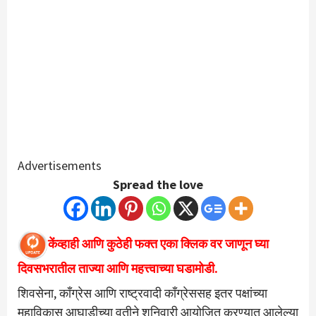
Advertisements
Spread the love
केंव्हाही आणि कुठेही फक्त एका क्लिक वर जाणून घ्या
दिवसभरातील ताज्या आणि महत्त्वाच्या
घडामोडी.
शिवसेना, काँग्रेस आणि राष्ट्रवादी काँग्रेससह इतर पक्षांच्या
महाविकास आघाडीच्या वतीने शनिवारी आयोजित करण्यात आलेल्या