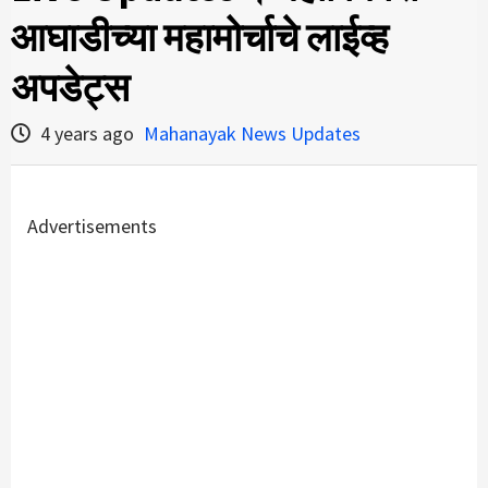
आघाडीच्या महामोर्चाचे लाईव्ह
अपडेट्स
4 years ago
Mahanayak News Updates
Advertisements