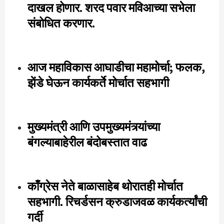
दाखल होणार. शरद पवार मविआच्या सभेला
संबोधित करणार.
आज महाविकास आघाडीचा महामोर्चा; फलक,
झेंडे घेऊन कार्यकर्ते मोर्चात सहभागी
मुख्यमंत्री आणि उपमुख्यमंत्र्यांच्या
बंगल्याबाहेरील बंदोबस्तात वाढ
काँग्रेस नेते बाळासाहेब थोरातही मोर्चात
सहभागी. रिचर्डसन क्रुडाजवळ कार्यकर्त्यांची
गर्दी