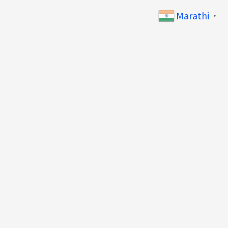
Marathi
▼