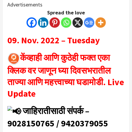
Advertisements
Spread the love
09. Nov. 2022 – Tuesday
केंव्हाही आणि कुठेही फक्त एका
क्लिक वर जाणून घ्या दिवसभरातील
ताज्या आणि महत्त्वाच्या
घडामोडी. Live
Update
जाहिरातीसाठी संपर्क –
9028150765 / 9420379055