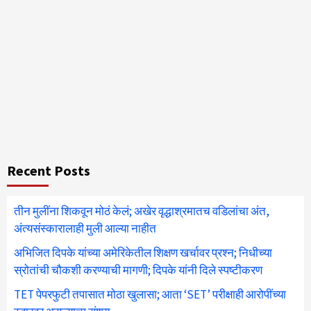
Recent Posts
तीन मुलींना शिकवून मोठं केलं; अखेर वृद्धाश्रमातच वडिलांचा अंत,
अंत्यसंस्कारालाही मुली आल्या नाहीत
अभिजित दिपके यांच्या अमेरिकेतील शिक्षण खर्चावर प्रश्न; निधीच्या
स्रोतांची चौकशी करण्याची मागणी; दिपके यांनी दिले स्पष्टीकरण
TET पेपरफुटी तपासात मोठा खुलासा; आता ‘SET’ परीक्षाही आरोपींच्या