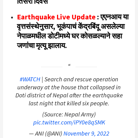
तिसरा दिवस
Earthquake
Live Update
: एएनआय या
वृत्तसंस्थेनुसार, भूकंपाचं केंद्रबिंदू असलेल्या
नेपाळमधील डोटीमध्ये घर कोसळल्याने सहा
जणांचा मृत्यू झालाय.
#WATCH
| Search and rescue operation
underway at the house that collapsed in
Doti district of Nepal after the earthquake
last night that killed six people.
(Source: Nepal Army)
pic.twitter.com/iPY0e8qSMK
— ANI (@ANI)
November 9, 2022