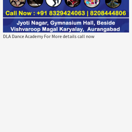
DLA Dance Academy For More details call now