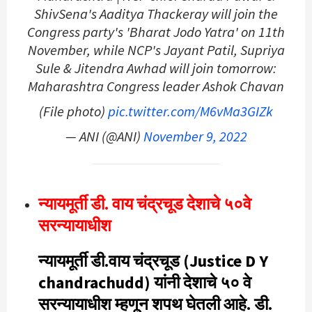
ShivSena's Aaditya Thackeray will join the
Congress party's 'Bharat Jodo Yatra' on 11th
November, while NCP's Jayant Patil, Supriya
Sule & Jitendra Awhad will join tomorrow:
Maharashtra Congress leader Ashok Chavan
(File photo)
pic.twitter.com/M6vMa3GIZk
— ANI (@ANI)
November 9, 2022
न्यायमूर्ती डी. वाय चंद्रचूड देशाचे ५०वे
सरन्यायाधीश
न्यायमूर्ती डी.वाय चंद्रचूड (Justice D Y
chandrachudd) यांनी देशाचे ५० वे
सरन्यायाधीश म्हणून शपथ घेतली आहे. डी.