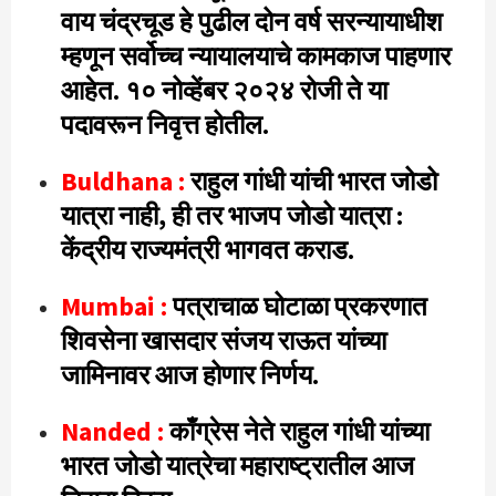
वाय चंद्रचूड हे पुढील दोन वर्ष सरन्यायाधीश
म्हणून सर्वोच्च न्यायालयाचे कामकाज पाहणार
आहेत. १० नोव्हेंबर २०२४ रोजी ते या
पदावरून निवृत्त होतील.
Buldhana :
राहुल गांधी यांची भारत जोडो
यात्रा नाही, ही तर भाजप जोडो यात्रा :
केंद्रीय राज्यमंत्री भागवत कराड.
Mumbai :
पत्राचाळ घोटाळा प्रकरणात
शिवसेना खासदार संजय राऊत यांच्या
जामिनावर आज होणार निर्णय.
Nanded :
काँग्रेस नेते राहुल गांधी यांच्या
भारत जोडो यात्रेचा महाराष्ट्रातील आज