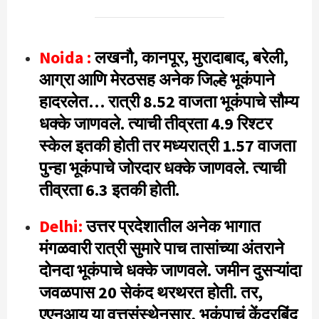
Noida :
लखनौ, कानपूर, मुरादाबाद, बरेली,
आग्रा आणि मेरठसह अनेक जिल्हे भूकंपाने
हादरलेत… रात्री 8.52 वाजता भूकंपाचे सौम्य
धक्के जाणवले. त्याची तीव्रता 4.9 रिश्टर
स्केल इतकी होती तर मध्यरात्री 1.57 वाजता
पुन्हा भूकंपाचे जोरदार धक्के जाणवले. त्याची
तीव्रता 6.3 इतकी होती.
Delhi:
उत्तर प्रदेशातील अनेक भागात
मंगळवारी रात्री सुमारे पाच तासांच्या अंतराने
दोनदा भूकंपाचे धक्के जाणवले. जमीन दुसऱ्यांदा
जवळपास 20 सेकंद थरथरत होती. तर,
एएनआय या वृत्तसंस्थेनुसार, भूकंपाचं केंद्रबिंदू