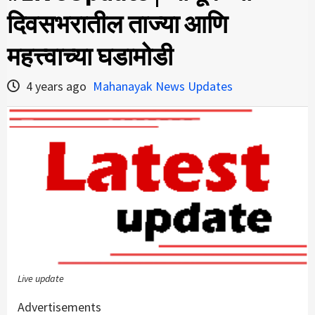
दिवसभरातील ताज्या आणि
महत्त्वाच्या घडामोडी
4 years ago
Mahanayak News Updates
Live update
Advertisements