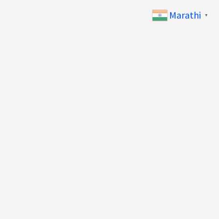
Marathi
▼