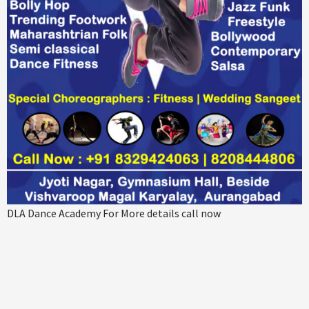
DLA Dance Academy For More details call now