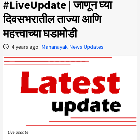
#LiveUpdate | जाणून घ्या
दिवसभरातील ताज्या आणि
महत्त्वाच्या घडामोडी
4 years ago
Mahanayak News Updates
Live update