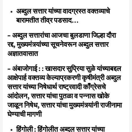
अब्दुल सत्तार यांच्या वादग्रस्त वक्तव्याचे
बारामतीत तीव्र पडसाद…
– अब्दुल सत्तारांचा आजचा बुलडाणा जिल्हा दौरा
रद्द, मुख्यमंत्र्यांच्या सूचनेवरून अब्दुल सत्तार
अज्ञातवासात
– अंबाजोगाई : : खासदार सुप्रिया सुळे यांच्याबद्दल
आक्षेपार्ह वक्तव्य केल्याप्रकरणी कृषीमंत्री अब्दुल
सत्तार यांच्या निषेधार्थ राष्ट्रवादी काँग्रेसचे
आंदोलन, सत्तार यांचा पुतळा व पन्नास खोके
जाळून निषेध, सत्तार यांचा मुख्यमंत्र्यांनी राजीनामा
घेण्याची मागणी
हिंगोली : हिंगोलीत अब्दुल सत्तार यांच्या