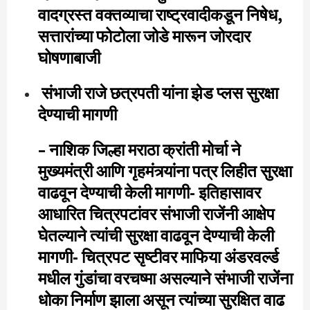
वादग्रस्त वक्तव्याचा राष्ट्रवादीकडून निषेध,
सत्तारांच्या फोटोला जोडे मारून जोरदार
घोषणाबाजी
संभाजी राजे छत्रपती यांना झेड प्लस सुरक्षा
देण्याची मागणी
– नाशिक जिल्हा मराठा क्रांती मोर्चा ने
मुख्यमंत्री आणि गृहमंत्र्यांना पत्र लिहीत सुरक्षा
वाढवून देण्याची केली मागणी- इतिहासावर
आधारित चित्रपटांवर संभाजी राजेंनी आक्षेप
घेतल्याने त्यांची सुरक्षा वाढवून देण्याची केली
मागणी- चित्रपट सृष्टीवर माफिया अंडरवर्ल्ड
मधील गुंडांचा वरचष्मा असल्याने संभाजी राजेंना
धोका निर्माण झाला असून त्यांच्या सुरक्षित वाढ