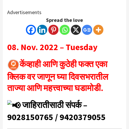
Advertisements
Spread the love
08. Nov. 2022 – Tuesday
केंव्हाही आणि कुठेही फक्त एका
क्लिक वर जाणून घ्या दिवसभरातील
ताज्या आणि महत्त्वाच्या
घडामोडी.
जाहिरातीसाठी संपर्क –
9028150765 / 9420379055