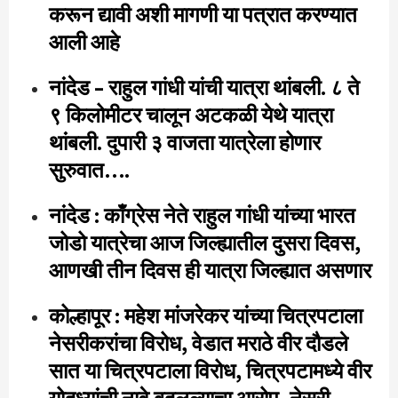
करून द्यावी अशी मागणी या पत्रात करण्यात
आली आहे
नांदेड – राहुल गांधी यांची यात्रा थांबली. ८ ते
९ किलोमीटर चालून अटकळी येथे यात्रा
थांबली. दुपारी ३ वाजता यात्रेला होणार
सुरुवात….
नांदेड : काँग्रेस नेते राहुल गांधी यांच्या भारत
जोडो यात्रेचा आज जिल्ह्यातील दुसरा दिवस,
आणखी तीन दिवस ही यात्रा जिल्ह्यात असणार
कोल्हापूर : महेश मांजरेकर यांच्या चित्रपटाला
नेसरीकरांचा विरोध, वेडात मराठे वीर दौडले
सात या चित्रपटाला विरोध, चित्रपटामध्ये वीर