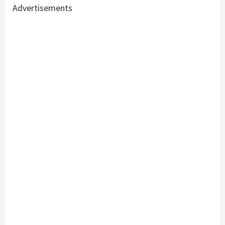
Advertisements