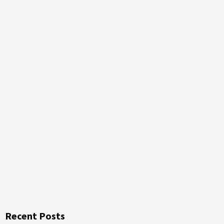
Recent Posts