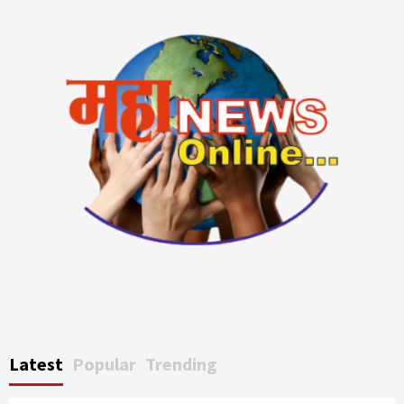
Latest
Popular
Trending