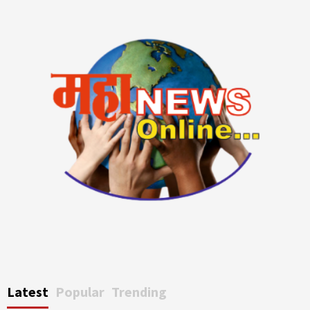
Latest
Popular
Trending