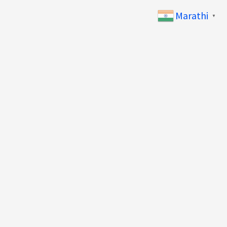
Marathi
▼