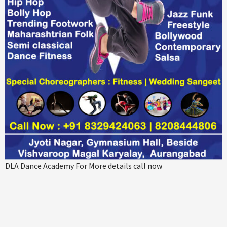
DLA Dance Academy For More details call now