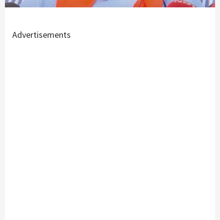
Advertisements