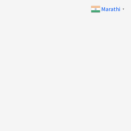
Marathi
▼