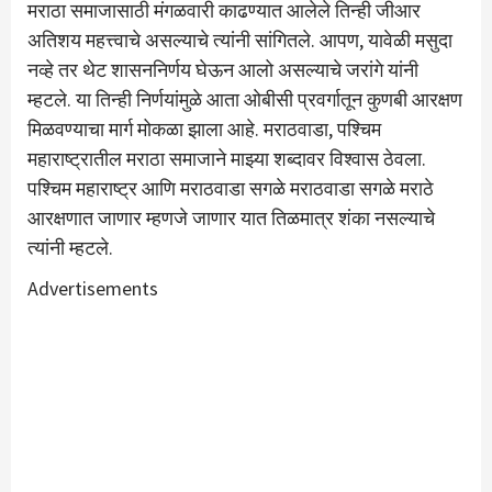
मराठा समाजासाठी मंगळवारी काढण्यात आलेले तिन्ही जीआर
अतिशय महत्त्वाचे असल्याचे त्यांनी सांगितले. आपण, यावेळी मसुदा
नव्हे तर थेट शासननिर्णय घेऊन आलो असल्याचे जरांगे यांनी
म्हटले. या तिन्ही निर्णयांमुळे आता ओबीसी प्रवर्गातून कुणबी आरक्षण
मिळवण्याचा मार्ग मोकळा झाला आहे. मराठवाडा, पश्चिम
महाराष्ट्रातील मराठा समाजाने माझ्या शब्दावर विश्वास ठेवला.
पश्चिम महाराष्ट्र आणि मराठवाडा सगळे मराठवाडा सगळे मराठे
आरक्षणात जाणार म्हणजे जाणार यात तिळमात्र शंका नसल्याचे
त्यांनी म्हटले.
Advertisements