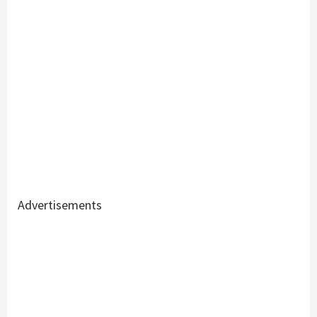
Advertisements