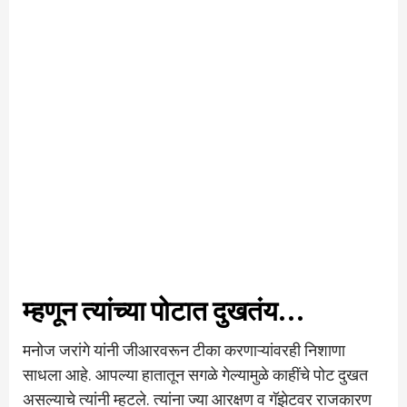
म्हणून त्यांच्या पोटात दुखतंय…
मनोज जरांगे यांनी जीआरवरून टीका करणाऱ्यांवरही निशाणा
साधला आहे. आपल्या हातातून सगळे गेल्यामुळे काहींचे पोट दुखत
असल्याचे त्यांनी म्हटले. त्यांना ज्या आरक्षण व गॅझेटवर राजकारण