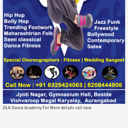
DLA Dance Academy For More details call now