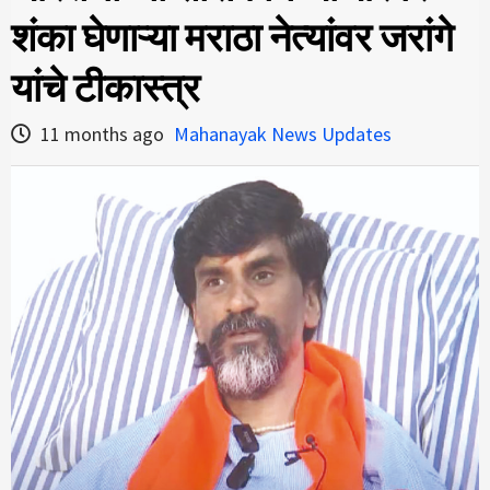
शंका घेणाऱ्या मराठा नेत्यांवर जरांगे
यांचे टीकास्त्र
11 months ago
Mahanayak News Updates