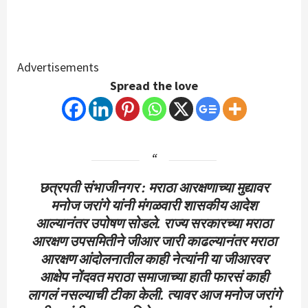
Advertisements
Spread the love
छत्रपती संभाजीनगर : मराठा आरक्षणाच्या मुद्यावर
मनोज जरांगे यांनी मंगळवारी शासकीय आदेश
आल्यानंतर उपोषण सोडले. राज्य सरकारच्या मराठा
आरक्षण उपसमितीने जीआर जारी काढल्यानंतर मराठा
आरक्षण आंदोलनातील काही नेत्यांनी या जीआरवर
आक्षेप नोंदवत मराठा समाजाच्या हाती फारसं काही
लागलं नसल्याची टीका केली. त्यावर आज मनोज जरांगे