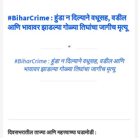
#BiharCrime : हुंडा न दिल्याने वधूसह, वडील
आणि भावावर झाडल्या गोळ्या तिघांचा जागीच मृत्यू
#BiharCrime : हुंडा न दिल्याने वधूसह, वडील आणि
भावावर झाडल्या गोळ्या तिघांचा जागीच मृत्यू
दिवसभरातील ताज्या आणि महत्त्वाच्या घडामोडी :