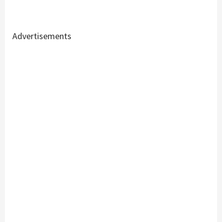
Advertisements