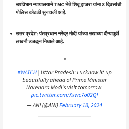
उपविभाग न्यायालयाने TMC नेते शिबू हाजरा यांना 8 दिवसांची
पोलिस कोठडी सुनावली आहे.
उत्तर प्रदेश: पंतप्रधान नरेंद्र मोदी यांच्या उद्याच्या दौऱ्यापूर्वी
लखनौ उजळून निघाले आहे.
#WATCH
| Uttar Pradesh: Lucknow lit up
beautifully ahead of Prime Minister
Narendra Modi's visit tomorrow.
pic.twitter.com/Xxwc7o02Qf
— ANI (@ANI)
February 18, 2024