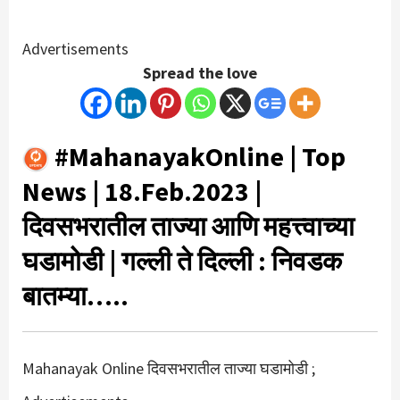
Advertisements
Spread the love
#MahanayakOnline | Top
News | 18.Feb.2023 |
दिवसभरातील ताज्या आणि महत्त्वाच्या
घडामोडी | गल्ली ते दिल्ली : निवडक
बातम्या…..
Mahanayak Online दिवसभरातील ताज्या घडामोडी ;