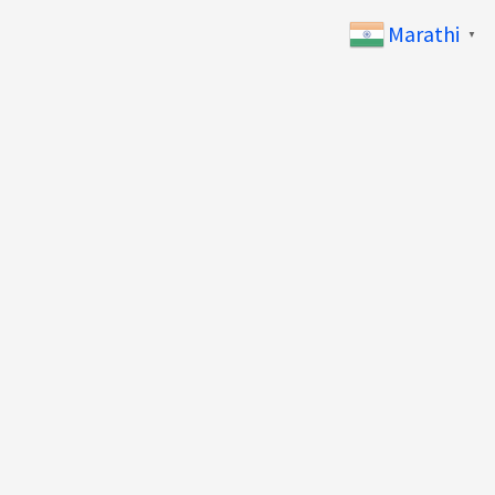
Marathi
▼