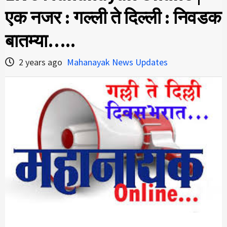
एक नजर : गल्ली ते दिल्ली : निवडक
बातम्या…..
2 years ago
Mahanayak News Updates