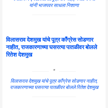
यांनी भाजपवर साधला निशाणा
विलासराव देशमुख यांचे पूत्र काँग्रेस सोडणार
नाहीत, राजकारणाच्या घसरत्या पातळीवर बोलले
रितेश देशमुख
विलासराव देशमुख यांचे पूत्र काँग्रेस सोडणार नाहीत,
राजकारणाच्या घसरत्या पातळीवर बोलले रितेश देशमुख