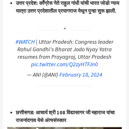
उत्तर प्रदेश: काँग्रेस नेते राहुल गांधी यांची भारत जोडो न्याय
यात्रा उत्तर प्रदेशातील प्रयागराज येथून पुन्हा सुरू झाली.
#WATCH
| Uttar Pradesh: Congress leader
Rahul Gandhi's Bharat Jodo Nyay Yatra
resumes from Prayagraj, Uttar Pradesh
pic.twitter.com/Q2zyHTFJn0
— ANI (@ANI)
February 18, 2024
छत्तीसगड: आचार्य श्री 108 विद्यासागर जी महाराज यांचा
राजनांदगाव येथे अंत्यसंस्कार