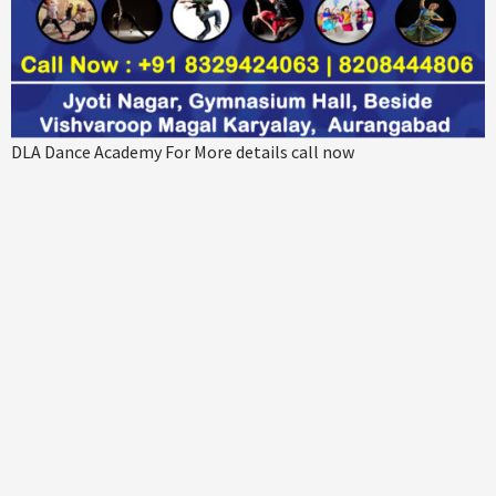
DLA Dance Academy For More details call now