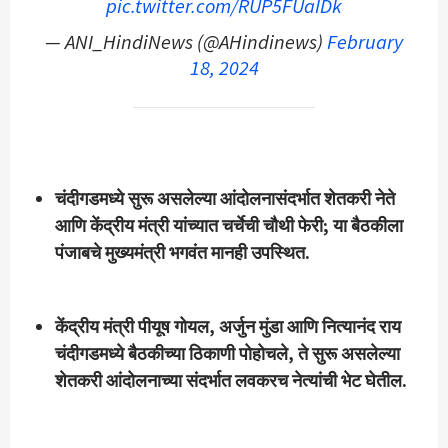
pic.twitter.com/RUP5FUaIDk
— ANI_HindiNews (@AHindinews)
February
18, 2024
चंदीगडमध्ये सुरू असलेल्या आंदोलनासंदर्भात शेतकरी नेते
आणि केंद्रीय मंत्री यांच्यात चर्चेची चौथी फेरी; या बैठकीला
पंजाबचे मुख्यमंत्री भगवंत मानही उपस्थित.
केंद्रीय मंत्री पीयूष गोयल, अर्जुन मुंडा आणि नित्यानंद राय
चंदीगडमध्ये बैठकीच्या ठिकाणी पोहोचले, ते सुरू असलेल्या
शेतकरी आंदोलनाच्या संदर्भात लवकरच नेत्यांची भेट घेतील.