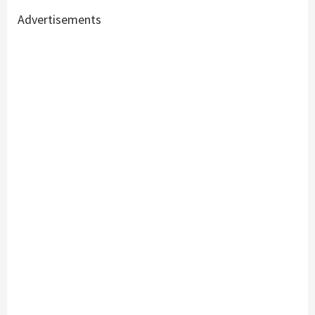
Advertisements