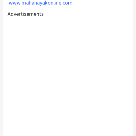
www.mahanayakonline.com
Advertisements