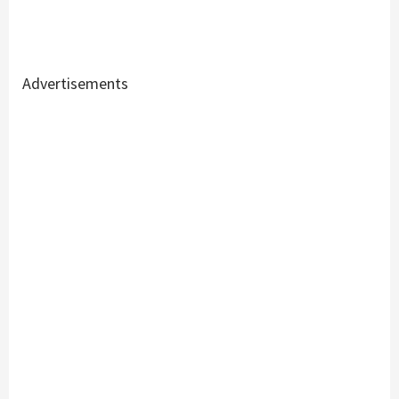
Advertisements