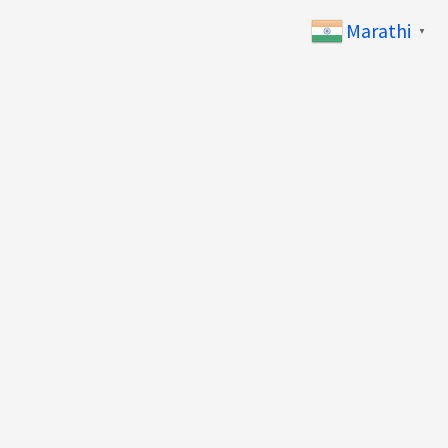
Marathi
▼