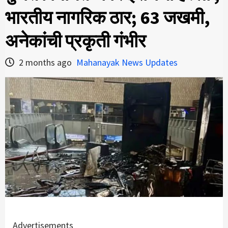
भारतीय नागरिक ठार; 63 जखमी,
अनेकांची प्रकृती गंभीर
2 months ago
Mahanayak News Updates
Advertisements