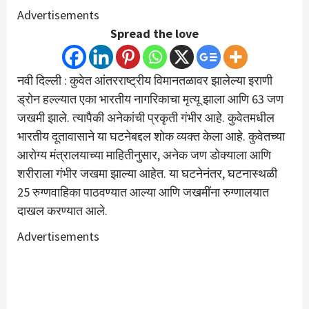
Advertisements
Spread the love
नवी दिल्ली : कुवेत आंतरराष्ट्रीय विमानतळावर झालेल्या इराणी
ड्रोन हल्ल्यात एका भारतीय नागरिकाचा मृत्यू झाला आणि 63 जण
जखमी झाले. त्यापैकी अनेकांची प्रकृती गंभीर आहे. कुवेतमधील
भारतीय दूतावासाने या घटनेबद्दल शोक व्यक्त केला आहे. कुवेतच्या
आरोग्य मंत्रालयाच्या माहितीनुसार, अनेक जण डोक्याला आणि
शरीराला गंभीर जखमा झाल्या आहेत. या घटनेनंतर, घटनास्थळी
25 रुग्णवाहिका पाठवण्यात आल्या आणि जखमींना रुग्णालयात
दाखल करण्यात आले.
Advertisements