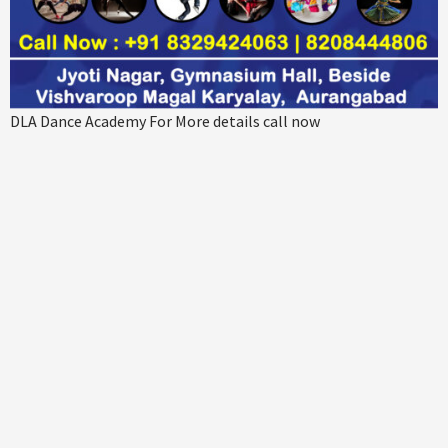
DLA Dance Academy For More details call now