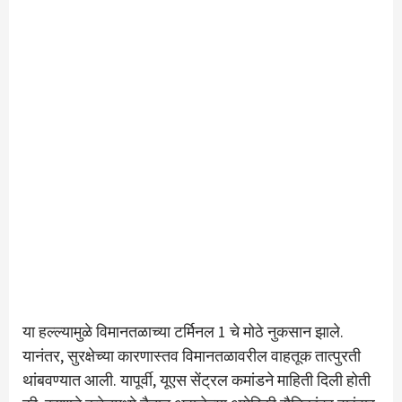
या हल्ल्यामुळे विमानतळाच्या टर्मिनल 1 चे मोठे नुकसान झाले.
यानंतर, सुरक्षेच्या कारणास्तव विमानतळावरील वाहतूक तात्पुरती
थांबवण्यात आली. यापूर्वी, यूएस सेंट्रल कमांडने माहिती दिली होती