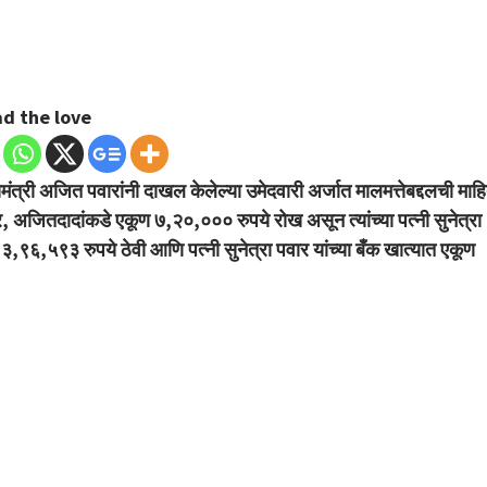
d the love
ंत्री अजित पवारांनी दाखल केलेल्या उमेदवारी अर्जात मालमत्तेबद्दलची माह
 अजितदादांकडे एकूण ७,२०,००० रुपये रोख असून त्यांच्या पत्नी सुनेत्रा
,९६,५९३ रुपये ठेवी आणि पत्नी सुनेत्रा पवार यांच्या बँक खात्यात एकूण