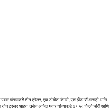
पवार यांच्याकडे तीन ट्रेलर, एक टोयोटा कॅमरी, एक होंडा सीआरव्ही आणि
टर आणि दोन ट्रेलर आहेत. तसेच अजित पवार यांच्याकडे ४१.५० किलो चांदी आणि