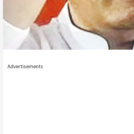
Advertisements