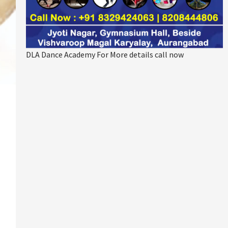
DLA Dance Academy For More details call now