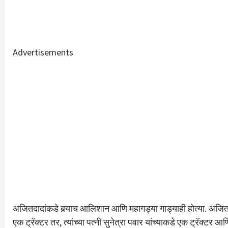
Advertisements
अजितदादांकडे बर्‍याच आलिशान आणि महागड्या गाड्याही होत्या. अजित 
एक ट्रॅक्टर तर, त्यांच्या पत्नी सुनेत्रा पवार यांच्याकडे एक ट्रॅक्