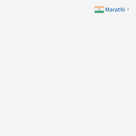
Marathi
▼