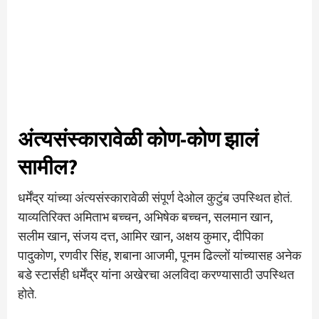
अंत्यसंस्कारावेळी कोण-कोण झालं
सामील?
धर्मेंद्र यांच्या अंत्यसंस्कारावेळी संपूर्ण देओल कुटुंब उपस्थित होतं.
याव्यतिरिक्त अमिताभ बच्चन, अभिषेक बच्चन, सलमान खान,
सलीम खान, संजय दत्त, आमिर खान, अक्षय कुमार, दीपिका
पादुकोण, रणवीर सिंह, शबाना आजमी, पूनम ढिल्लों यांच्यासह अनेक
बडे स्टार्सही धर्मेंद्र यांना अखेरचा अलविदा करण्यासाठी उपस्थित
होते.