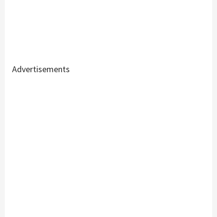
Advertisements