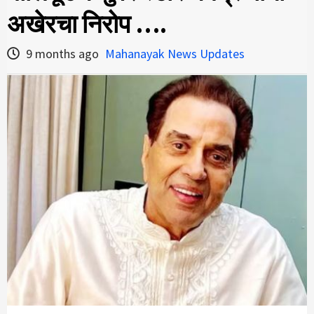
अखेरचा निरोप ….
9 months ago
Mahanayak News Updates