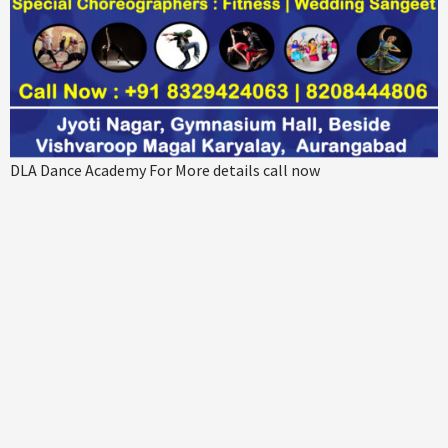
DLA Dance Academy For More details call now