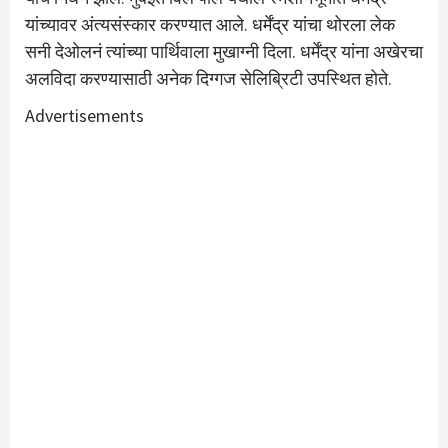
यांच्यावर अंत्यसंस्कार करण्यात आले. धर्मेंद्र यांचा थोरला लेक
सनी देओलनं त्यांच्या पार्थिवाला मुखाग्नी दिला. धर्मेंद्र यांना अखेरचा
अलविदा करण्यासाठी अनेक दिग्गज सेलिब्रिटी उपस्थित होते.
Advertisements