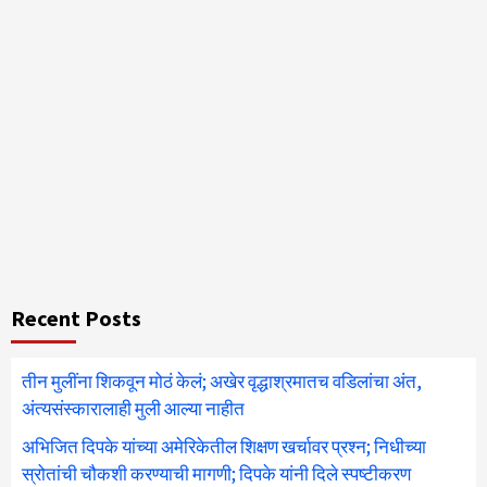
Recent Posts
तीन मुलींना शिकवून मोठं केलं; अखेर वृद्धाश्रमातच वडिलांचा अंत,
अंत्यसंस्कारालाही मुली आल्या नाहीत
अभिजित दिपके यांच्या अमेरिकेतील शिक्षण खर्चावर प्रश्न; निधीच्या
स्रोतांची चौकशी करण्याची मागणी; दिपके यांनी दिले स्पष्टीकरण