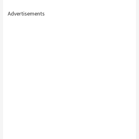
Advertisements