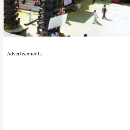
Advertisements