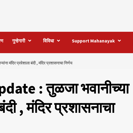
रण
गुन्हेगारी
विविधा
Support Mahanayak
 मंदिर प्रवेशाला बंदी , मंदिर प्रशासनाचा निर्णय
e : तुळजा भवानीच्या
 बंदी , मंदिर प्रशासनाचा