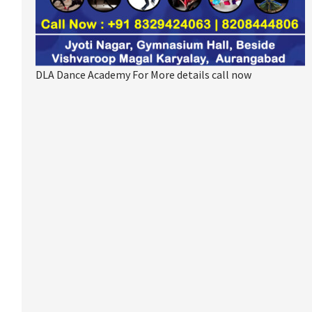
DLA Dance Academy For More details call now