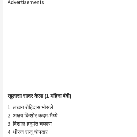
Advertisements
खुलासा सादर केला (1 महिना बंदी)
1. लखन रोहिदास भोसले
2. अक्षय किशोर कदम-भैय्ये
3. विशाल हनुमंत चव्हाण
4. धीरज राजू चोपदार