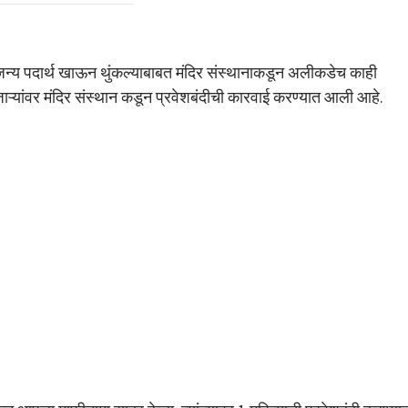
जन्य पदार्थ खाऊन थुंकल्याबाबत मंदिर संस्थानाकडून अलीकडेच काही
ुजाऱ्यांवर मंदिर संस्थान कडून प्रवेशबंदीची कारवाई करण्यात आली आहे.