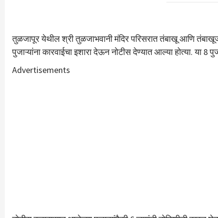
तुळजापूर येथील श्री तुळजाभवानी मंदिर परिसरात तंबाखू आणि तंबाखू
पुजाऱ्यांना कारवाईचा इशारा देऊन नोटीस देण्यात आल्या होत्या. या 8 प
Advertisements