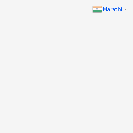
Marathi
▼