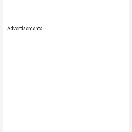
Advertisements