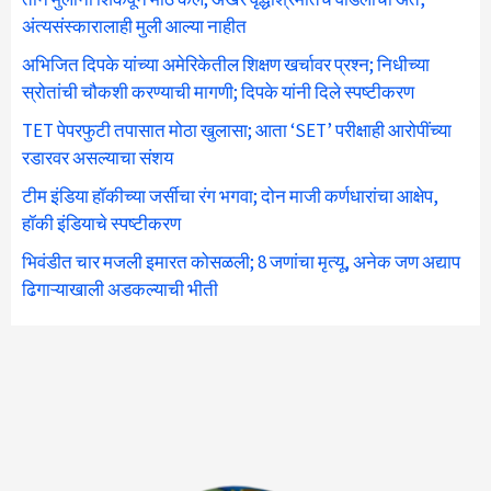
अंत्यसंस्कारालाही मुली आल्या नाहीत
अभिजित दिपके यांच्या अमेरिकेतील शिक्षण खर्चावर प्रश्न; निधीच्या
स्रोतांची चौकशी करण्याची मागणी; दिपके यांनी दिले स्पष्टीकरण
TET पेपरफुटी तपासात मोठा खुलासा; आता ‘SET’ परीक्षाही आरोपींच्या
रडारवर असल्याचा संशय
टीम इंडिया हॉकीच्या जर्सीचा रंग भगवा; दोन माजी कर्णधारांचा आक्षेप,
हॉकी इंडियाचे स्पष्टीकरण
भिवंडीत चार मजली इमारत कोसळली; 8 जणांचा मृत्यू, अनेक जण अद्याप
ढिगाऱ्याखाली अडकल्याची भीती