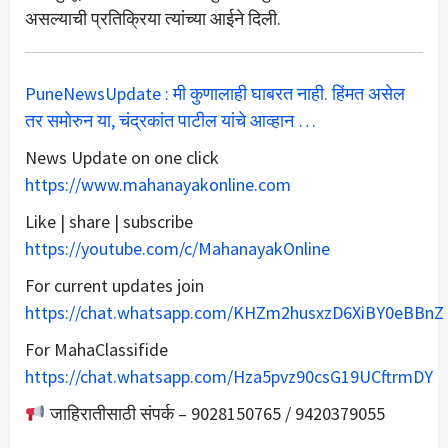
असल्याची प्रतिक्रिया त्यांच्या आईने दिली.
PuneNewsUpdate : मी कुणालाही घाबरत नाही. हिंमत असेल
तर समोरुन या, चंद्रकांत पाटील यांचे आव्हान …
News Update on one click
https://www.mahanayakonline.com
Like | share | subscribe
https://youtube.com/c/MahanayakOnline
For current updates join
https://chat.whatsapp.com/KHZm2husxzD6XiBY0eBBnZ
For MahaClassifide
https://chat.whatsapp.com/Hza5pvz90csG19UCftrmDY
जाहिरातीसाठी संपर्क – 9028150765 / 9420379055