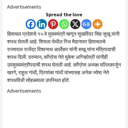
Advertisements
Spread the love
हिमाचल प्रदेशचे १५ वे मुख्यमंत्री म्हणून सुखविंदर सिंह सुखू यांनी
शपथ घेतली आहे. शिमला येथील रिज मैदानावर हिमाचलचे
राज्यपाल राजेंद्र विश्वनाथ आर्लेकर यांनी सखू यांना मंत्रिपदाची
शपथ दिली. दरम्यान, काँग्रेस नेते मुकेश अग्निहोत्री यांनीही
उपमुख्यमंत्रीपदाची शपथ घेतली आहे. काँग्रेस अध्यक्ष मल्लिकार्जुन
खरगे, राहुल गांधी, प्रियांका गांधी यांच्यासह अनेक ज्येष्ठ नेते
शपथविधी सोहळ्याला उपस्थित होते.
Advertisements