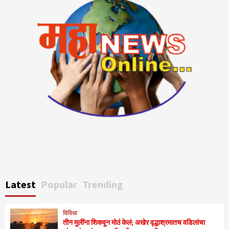
Latest
Popular
Trending
विविधा
तीन मुलींना शिकवून मोठं केलं; अखेर वृद्धाश्रमातच वडिलांचा