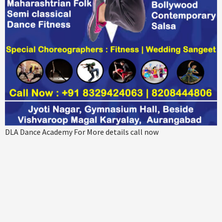
DLA Dance Academy For More details call now