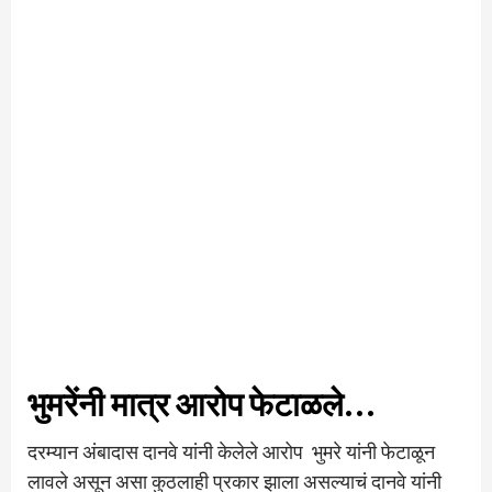
भुमरेंनी मात्र आरोप फेटाळले…
दरम्यान अंबादास दानवे यांनी केलेले आरोप भुमरे यांनी फेटाळून
लावले असून असा कुठलाही प्रकार झाला असल्याचं दानवे यांनी