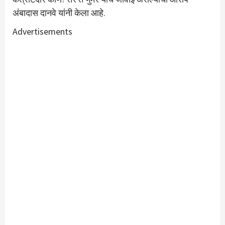
अंबादास दानवे यांनी केला आहे.
Advertisements