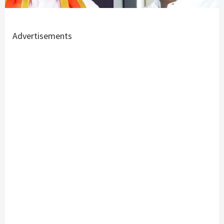
Advertisements