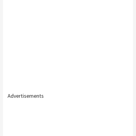
Advertisements