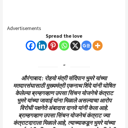
Advertisements
Spread the love
औरंगाबाद : रोहयो मंत्री संदिपान भुमरे यांच्या
मतदारसंघासाठी मुख्यमंत्री एकनाथ शिंदे यांनी घोषित
केलेल्या ब्रम्हगव्हाण उपसा सिंचन योजनेचे कंत्राट
भुमरे यांच्या जावाई यांना मिळाले असल्याचा आरोप
विरोधी पक्षनेते अंबादास दानवे यांनी केला आहे.
ब्राम्हगव्हाण उपसा सिंचन योजनेचं कंत्राट ज्या
कंत्राटदाराला मिळाले आहे, त्याच्याकडून भुमरे यांच्या