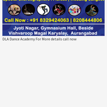
DLA Dance Academy For More details call now