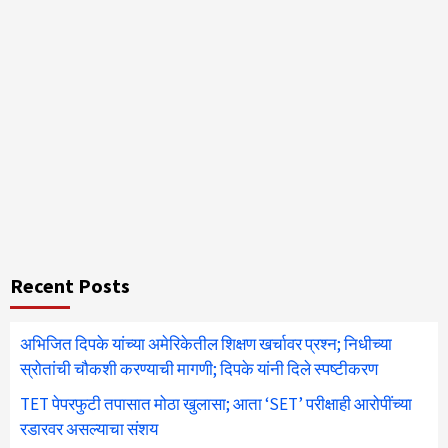
Recent Posts
अभिजित दिपके यांच्या अमेरिकेतील शिक्षण खर्चावर प्रश्न; निधीच्या
स्रोतांची चौकशी करण्याची मागणी; दिपके यांनी दिले स्पष्टीकरण
TET पेपरफुटी तपासात मोठा खुलासा; आता ‘SET’ परीक्षाही आरोपींच्या
रडारवर असल्याचा संशय