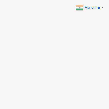
Marathi
▼