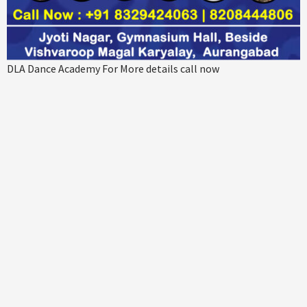
DLA Dance Academy For More details call now