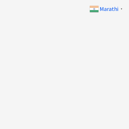
Marathi
▼