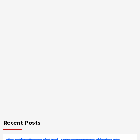
Recent Posts