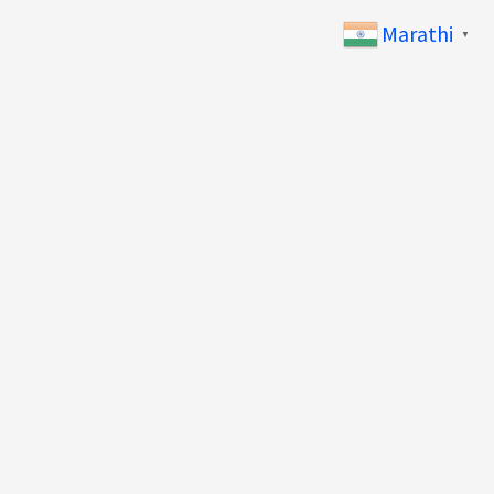
Marathi
▼