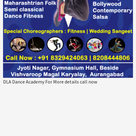
DLA Dance Academy For More details call now