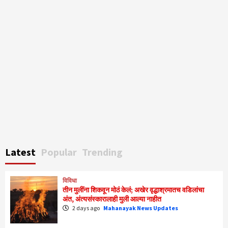
Latest
Popular
Trending
विविधा
तीन मुलींना शिकवून मोठं केलं; अखेर वृद्धाश्रमातच वडिलांचा
अंत, अंत्यसंस्कारालाही मुली आल्या नाहीत
2 days ago
Mahanayak News Updates